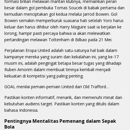
formasi brilian melawan mantan klubnya, memainkan peran
besar dalam gol pembuka Tomas Soucek di babak pertama dan
kemudian menciptakan gol kedua melalui Jarrod Bowen. Gol
Bowen semakin memperburuk suasana hati setelah Yoro harus
keluar dan harus dihibur oleh Harry Maguire saat ia berjalan ke
lorong, hampir pasti percaya bahwa ia akan melewatkan
pertandingan melawan Tottenham di Bilbao pada 21 Mei.
Perjalanan Eropa United adalah satu-satunya hal baik dalam
kampanye mereka yang suram dan kekalahan ini, yang ke-17
musim ini, adalah pengingat betapa besar tugas yang dihadapi
Ruben Amorim dalam membuat timnya kembali menjadi
kekuatan di kompetisi yang paling penting.
GOAL menilai pemain-pemain United dari Old Trafford…
Pastikan konten informatif, menarik, dan memenuhi minat dan
kebutuhan audiens target. Pastikan konten yang ditulis dalam
bahasa Indonesia.
Pentingnya Mentalitas Pemenang dalam Sepak
Bola