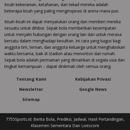
Kisah keberanian, ketahanan, dan tekad mereka adalah
beberapa kisah yang paling menginspirasi di arena mana pun.
Kisah-kisah ini dapat menyatukan orang dan memberi mereka
sesuatu untuk dihibur. Sepak bola memberikan kesempatan
untuk menjalin hubungan dengan orang lain dan untuk merasa
bersatu dalam menghadapi kesulitan. Ini cara yang bagus bagi
anggota tim, teman, dan anggota keluarga untuk menghabiskan
waktu bersama, baik di stadion atau menonton dari rumah.
Sepak bola adalah permainan yang dimainkan di segala usia dan
tingkat kemampuan – dapat dinikmati oleh semua orang.
Tentang Kami
Kebijakan Privasi
Newsletter
Google News
Sitemap
7755Sports.id: Berita Bola, Prediksi, Jadwal, Hasil Pertandingan,
Klasemen Sementara Dan Livescore