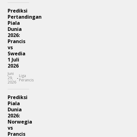
Prediksi
Pertandingan
Piala
Dunia
2026:
Prancis
vs
Swedia
1 Juli
2026
Juni
Liga
-
29,
Perancis
2026
Prediksi
Piala
Dunia
2026:
Norwegia
vs
Prancis