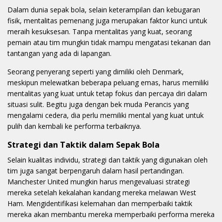
Dalam dunia sepak bola, selain keterampilan dan kebugaran
fisik, mentalitas pemenang juga merupakan faktor kunci untuk
meraih kesuksesan. Tanpa mentalitas yang kuat, seorang
pemain atau tim mungkin tidak mampu mengatasi tekanan dan
tantangan yang ada di lapangan.
Seorang penyerang seperti yang dimiliki oleh Denmark,
meskipun melewatkan beberapa peluang emas, harus memiliki
mentalitas yang kuat untuk tetap fokus dan percaya diri dalam
situasi sulit. Begitu juga dengan bek muda Perancis yang
mengalami cedera, dia perlu memiliki mental yang kuat untuk
pulih dan kembali ke performa terbaiknya.
Strategi dan Taktik dalam Sepak Bola
Selain kualitas individu, strategi dan taktik yang digunakan oleh
tim juga sangat berpengaruh dalam hasil pertandingan.
Manchester United mungkin harus mengevaluasi strategi
mereka setelah kekalahan kandang mereka melawan West
Ham. Mengidentifikasi kelemahan dan memperbaiki taktik
mereka akan membantu mereka memperbaiki performa mereka