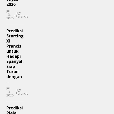
2026
Juli
Liga
-
13,
Perancis
2026
Prediksi
Starting
XI
Prancis
untuk
Hadapi
Spanyol:
Siap
Turun
dengan
...
Juli
Liga
-
13,
Perancis
2026
Prediksi
Piala