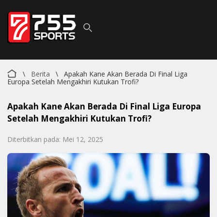
\
Berita
\
Apakah Kane Akan Berada Di Final Liga
Europa Setelah Mengakhiri Kutukan Trofi?
Apakah Kane Akan Berada Di Final Liga Europa
Setelah Mengakhiri Kutukan Trofi?
Diterbitkan pada: Mei 12, 2025