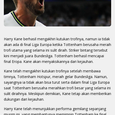
Harry Kane berhasil mengakhiri kutukan trofinya, namun ia tidak
akan ada di final Liga Europa ketika Tottenham berusaha meraih
trofi utama yang selama ini sulit diraih. Striker bintang tersebut
kini menjadi juara Bundesliga. Tottenham berhasil mencapai
final Eropa. Kane akan menyaksikannya dari kejauhan.
Kane telah mengakhiri kutukan trofinya setelah membawa
timnya, Tottenham Hotspur, meraih gelar Bundesliga. Namun,
sayangnya ia tidak akan bisa turut serta dalam final Liga Europa
saat Tottenham berusaha meraihkan trofi besar yang selama ini
sulit diraihnya. Meskipun demikian, Kane tetap akan memberikan
dukungan dari kejauhan.
Harry Kane telah menunjukkan performa gemilang sepanjang
musim ini, yang membantunya memimpin Tottenham ke final