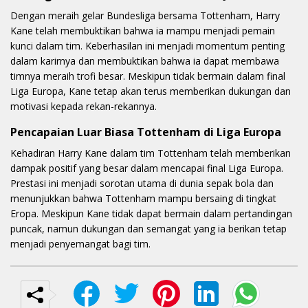
Dengan meraih gelar Bundesliga bersama Tottenham, Harry
Kane telah membuktikan bahwa ia mampu menjadi pemain
kunci dalam tim. Keberhasilan ini menjadi momentum penting
dalam karirnya dan membuktikan bahwa ia dapat membawa
timnya meraih trofi besar. Meskipun tidak bermain dalam final
Liga Europa, Kane tetap akan terus memberikan dukungan dan
motivasi kepada rekan-rekannya.
Pencapaian Luar Biasa Tottenham di Liga Europa
Kehadiran Harry Kane dalam tim Tottenham telah memberikan
dampak positif yang besar dalam mencapai final Liga Europa.
Prestasi ini menjadi sorotan utama di dunia sepak bola dan
menunjukkan bahwa Tottenham mampu bersaing di tingkat
Eropa. Meskipun Kane tidak dapat bermain dalam pertandingan
puncak, namun dukungan dan semangat yang ia berikan tetap
menjadi penyemangat bagi tim.