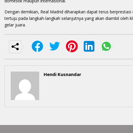
domestik maupun internasional.
Dengan demikian, Real Madrid diharapkan dapat terus berprestas
tertuju pada langkah-langkah selanjutnya yang akan diambil oleh
gelar juara.
Hendi Kusnandar