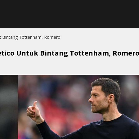
uk Bintang Tottenham, Romero
letico Untuk Bintang Tottenham, Romer