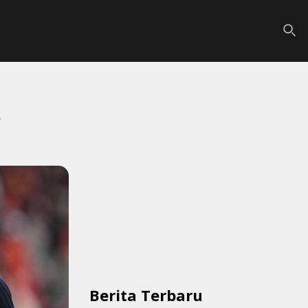
o
Berita Terbaru