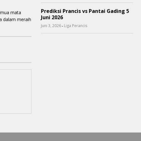
Prediksi Prancis vs Pantai Gading 5
Semua mata
Juni 2026
ka dalam meraih
-
Juni 3, 2026
Liga Perancis