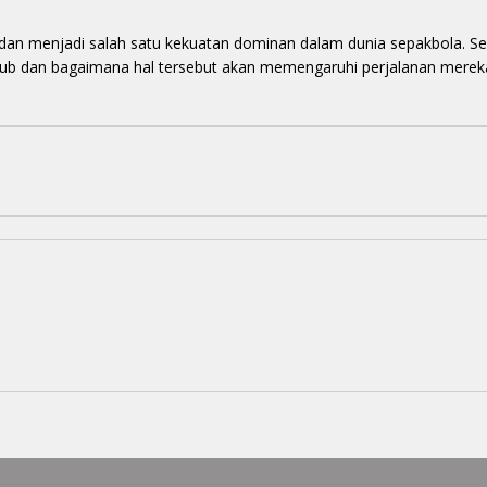
i dan menjadi salah satu kekuatan dominan dalam dunia sepakbola. 
 klub dan bagaimana hal tersebut akan memengaruhi perjalanan mere