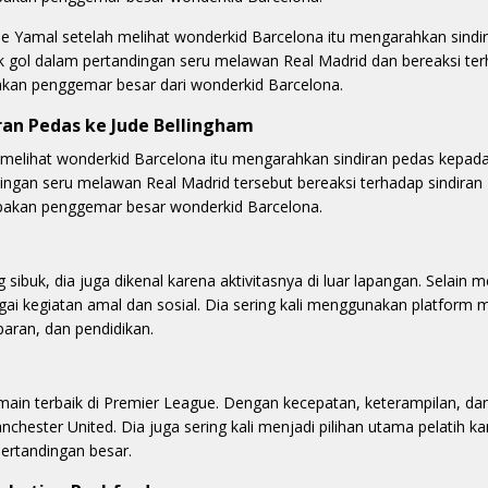
Yamal setelah melihat wonderkid Barcelona itu mengarahkan sindi
k gol dalam pertandingan seru melawan Real Madrid dan bereaksi ter
upakan penggemar besar dari wonderkid Barcelona.
an Pedas ke Jude Bellingham
elihat wonderkid Barcelona itu mengarahkan sindiran pedas kepada
ingan seru melawan Real Madrid tersebut bereaksi terhadap sindiran 
rupakan penggemar besar wonderkid Barcelona.
uk, dia juga dikenal karena aktivitasnya di luar lapangan. Selain m
ai kegiatan amal dan sosial. Dia sering kali menggunakan platform m
paran, dan pendidikan.
ain terbaik di Premier League. Dengan kecepatan, keterampilan, dan 
chester United. Dia juga sering kali menjadi pilihan utama pelatih k
ertandingan besar.