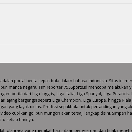
 adalah portal berita sepak bola dalam bahasa Indonesia. Situs ini
upun manca negara. Tim reporter 755Sports.id mencoba melakukan y
gam berita dari Liga Inggris, Liga Italia, Liga Spanyol, Liga Perancis,
 dari ajang bergengsi seperti Liga Champion, Liga Europa, hingga Pia
gan yang layak diulas. Prediksi sepakbola untuk pertandingan yang ak
video cuplikan gol pun mungkin akan tersaji lengkap disini. Simpan 
aru setiap harinya.
lah olahraga yang memikat hati jutaan penggemar, dan tidak menghe