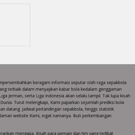
 mempersembahkan beragam informasi seputar olah raga sepakbola
ang terbaik dalam menyajikan kabar bola kedalam genggaman
 Liga Jerman, serta Liga Indonesia akan selalu tampil. Tak lupa kisah
la Dunia. Turut melengkapi, Kami paparkan sejumlah prediksi bola
an datang. Jadwal pertandingan sepakbola, hinggs statistik
halaman website Kami, ingat namanya. Ikuti perkembangan
rankan mengapa. Kisah para pemain dan tim yang terlibat