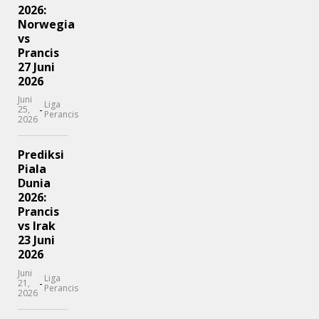
2026:
Norwegia
vs
Prancis
27 Juni
2026
Juni
Liga
-
25,
Perancis
2026
Prediksi
Piala
Dunia
2026:
Prancis
vs Irak
23 Juni
2026
Juni
Liga
-
21,
Perancis
2026