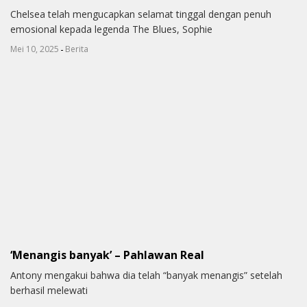
Chelsea telah mengucapkan selamat tinggal dengan penuh
emosional kepada legenda The Blues, Sophie
-
Mei 10, 2025
Berita
‘Menangis banyak’ – Pahlawan Real
Antony mengakui bahwa dia telah “banyak menangis” setelah
berhasil melewati