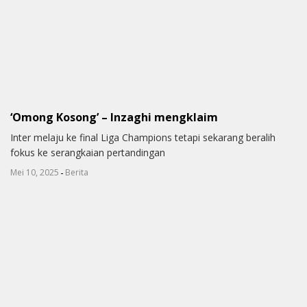
‘Omong Kosong’ – Inzaghi mengklaim
Inter melaju ke final Liga Champions tetapi sekarang beralih
fokus ke serangkaian pertandingan
-
Mei 10, 2025
Berita