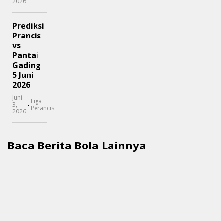
2026
Prediksi
Prancis
vs
Pantai
Gading
5 Juni
2026
Juni
Liga
-
3,
Perancis
2026
Baca Berita Bola Lainnya