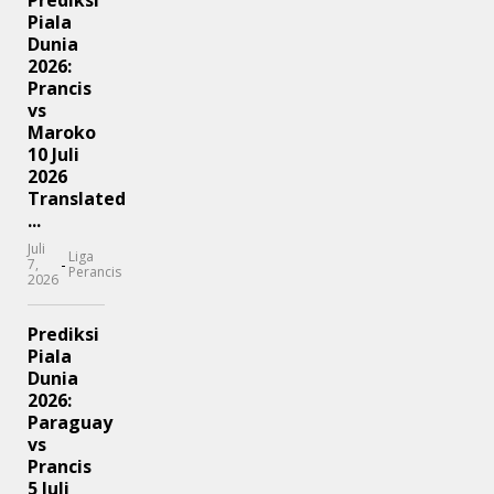
Piala
Dunia
2026:
Prancis
vs
Maroko
10 Juli
2026
Translated
...
Juli
Liga
-
7,
Perancis
2026
Prediksi
Piala
Dunia
2026:
Paraguay
vs
Prancis
5 Juli