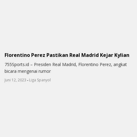
Florentino Perez Pastikan Real Madrid Kejar Kylian
755Sports.id – Presiden Real Madrid, Florentino Perez, angkat
bicara mengenai rumor
-
Juni 12, 2023
Liga Spanyol