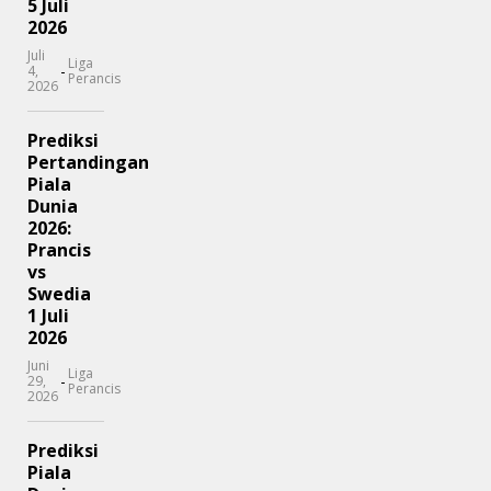
5 Juli
2026
Juli
Liga
-
4,
Perancis
2026
Prediksi
Pertandingan
Piala
Dunia
2026:
Prancis
vs
Swedia
1 Juli
2026
Juni
Liga
-
29,
Perancis
2026
Prediksi
Piala