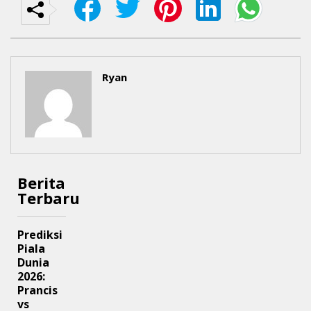
Ryan
Berita
Terbaru
Prediksi
Piala
Dunia
2026:
Prancis
vs