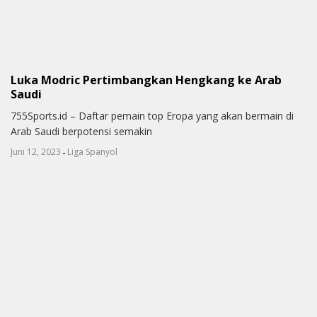
Luka Modric Pertimbangkan Hengkang ke Arab
Saudi
755Sports.id – Daftar pemain top Eropa yang akan bermain di
Arab Saudi berpotensi semakin
-
Juni 12, 2023
Liga Spanyol