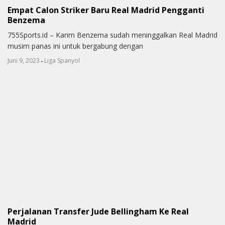
Empat Calon Striker Baru Real Madrid Pengganti
Benzema
755Sports.id – Karim Benzema sudah meninggalkan Real Madrid
musim panas ini untuk bergabung dengan
-
Juni 9, 2023
Liga Spanyol
Perjalanan Transfer Jude Bellingham Ke Real
Madrid