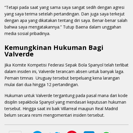
“Tetapi pada saat yang sama saya sangat sedih dengan agresi
yang saya terima setelah pertandingan. Dan juga saya terkejut
dengan apa yang dikatakan tentang diri saya. Benar-benar salah
bahwa saya mengatakannya.” Tutup Baena dalam unggahan
media sosial pribadinya.
Kemungkinan Hukuman Bagi
Valverde
Jika Komite Kompetisi Federasi Sepak Bola Spanyol telah terlibat
dalam insiden ini, Valverde terancam absen untuk banyak laga.
Pemain timnas Uruguay tersebut berpeluang kena larangan
mulai dari dua hingga 12 pertandingan.
Hukuman untuk Valverde tergantung pada pasal mana dari kode
disiplin sepakbola Spanyol yang mendasari keputusan hukuman
tersebut. Hingga saat ini baik Villarreal maupun Real Madrid
belum secara resmi mengomentari insiden tersebut.