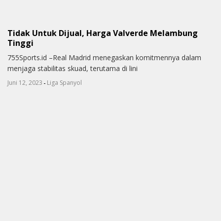
Tidak Untuk Dijual, Harga Valverde Melambung
Tinggi
755Sports.id –Real Madrid menegaskan komitmennya dalam
menjaga stabilitas skuad, terutama di lini
-
Juni 12, 2023
Liga Spanyol