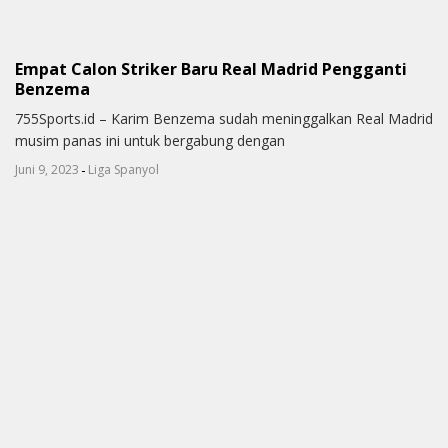
Empat Calon Striker Baru Real Madrid Pengganti
Benzema
755Sports.id – Karim Benzema sudah meninggalkan Real Madrid
musim panas ini untuk bergabung dengan
-
Juni 9, 2023
Liga Spanyol