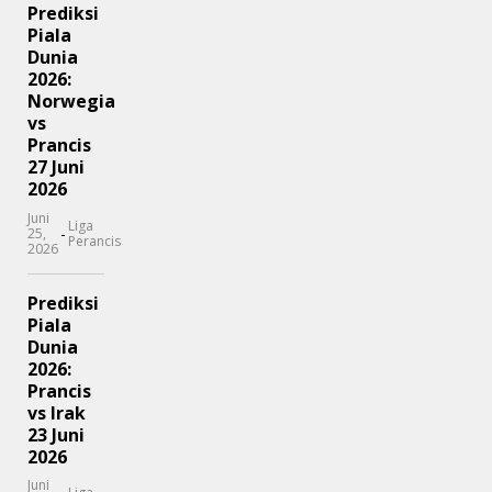
Prediksi
Piala
Dunia
2026:
Norwegia
vs
Prancis
27 Juni
2026
Juni
Liga
-
25,
Perancis
2026
Prediksi
Piala
Dunia
2026:
Prancis
vs Irak
23 Juni
2026
Juni