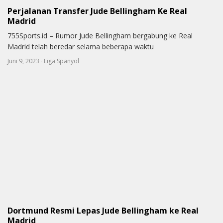
Perjalanan Transfer Jude Bellingham Ke Real
Madrid
755Sports.id – Rumor Jude Bellingham bergabung ke Real
Madrid telah beredar selama beberapa waktu
-
Juni 9, 2023
Liga Spanyol
Dortmund Resmi Lepas Jude Bellingham ke Real
Madrid