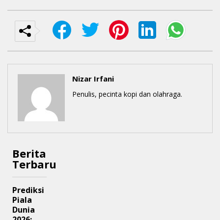
Nizar Irfani
Penulis, pecinta kopi dan olahraga.
Berita
Terbaru
Prediksi
Piala
Dunia
2026: