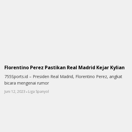
Florentino Perez Pastikan Real Madrid Kejar Kylian
755Sports.id – Presiden Real Madrid, Florentino Perez, angkat
bicara mengenai rumor
-
Juni 12, 2023
Liga Spanyol