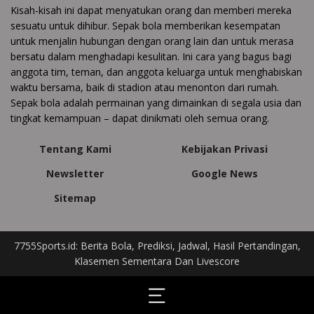
Kisah-kisah ini dapat menyatukan orang dan memberi mereka
sesuatu untuk dihibur. Sepak bola memberikan kesempatan
untuk menjalin hubungan dengan orang lain dan untuk merasa
bersatu dalam menghadapi kesulitan. Ini cara yang bagus bagi
anggota tim, teman, dan anggota keluarga untuk menghabiskan
waktu bersama, baik di stadion atau menonton dari rumah.
Sepak bola adalah permainan yang dimainkan di segala usia dan
tingkat kemampuan – dapat dinikmati oleh semua orang.
Tentang Kami
Kebijakan Privasi
Newsletter
Google News
Sitemap
7755Sports.id: Berita Bola, Prediksi, Jadwal, Hasil Pertandingan,
Klasemen Sementara Dan Livescore