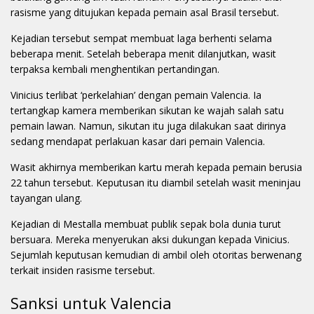
rasisme yang ditujukan kepada pemain asal Brasil tersebut.
Kejadian tersebut sempat membuat laga berhenti selama
beberapa menit. Setelah beberapa menit dilanjutkan, wasit
terpaksa kembali menghentikan pertandingan.
Vinicius terlibat ‘perkelahian’ dengan pemain Valencia. Ia
tertangkap kamera memberikan sikutan ke wajah salah satu
pemain lawan. Namun, sikutan itu juga dilakukan saat dirinya
sedang mendapat perlakuan kasar dari pemain Valencia.
Wasit akhirnya memberikan kartu merah kepada pemain berusia
22 tahun tersebut. Keputusan itu diambil setelah wasit meninjau
tayangan ulang.
Kejadian di Mestalla membuat publik sepak bola dunia turut
bersuara. Mereka menyerukan aksi dukungan kepada Vinicius.
Sejumlah keputusan kemudian di ambil oleh otoritas berwenang
terkait insiden rasisme tersebut.
Sanksi untuk Valencia