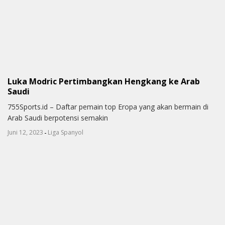
Luka Modric Pertimbangkan Hengkang ke Arab
Saudi
755Sports.id – Daftar pemain top Eropa yang akan bermain di
Arab Saudi berpotensi semakin
-
Juni 12, 2023
Liga Spanyol