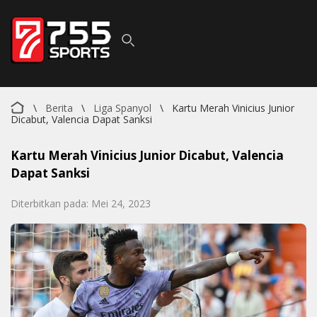
\
Berita
\
Liga Spanyol
\
Kartu Merah Vinicius Junior
Dicabut, Valencia Dapat Sanksi
Kartu Merah Vinicius Junior Dicabut, Valencia
Dapat Sanksi
Diterbitkan pada: Mei 24, 2023