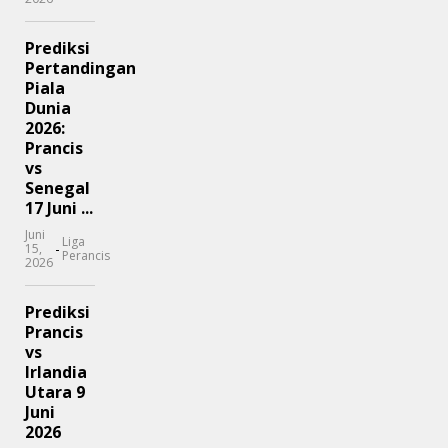
Prediksi
Pertandingan
Piala
Dunia
2026:
Prancis
vs
Senegal
17 Juni ...
Juni
Liga
-
15,
Perancis
2026
Prediksi
Prancis
vs
Irlandia
Utara 9
Juni
2026