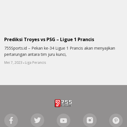
Prediksi Troyes vs PSG – Ligue 1 Prancis
755Sports.id – Pekan ke-34 Ligue 1 Prancis akan menyajikan
pertarungan antara tim juru kunci,
-
Mei 7, 2023
Liga Perancis