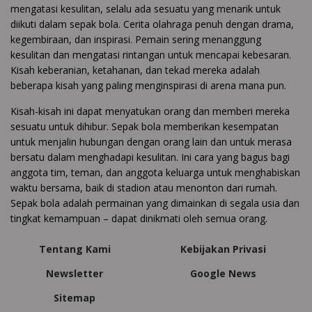
mengatasi kesulitan, selalu ada sesuatu yang menarik untuk
diikuti dalam sepak bola. Cerita olahraga penuh dengan drama,
kegembiraan, dan inspirasi. Pemain sering menanggung
kesulitan dan mengatasi rintangan untuk mencapai kebesaran.
Kisah keberanian, ketahanan, dan tekad mereka adalah
beberapa kisah yang paling menginspirasi di arena mana pun.
Kisah-kisah ini dapat menyatukan orang dan memberi mereka
sesuatu untuk dihibur. Sepak bola memberikan kesempatan
untuk menjalin hubungan dengan orang lain dan untuk merasa
bersatu dalam menghadapi kesulitan. Ini cara yang bagus bagi
anggota tim, teman, dan anggota keluarga untuk menghabiskan
waktu bersama, baik di stadion atau menonton dari rumah.
Sepak bola adalah permainan yang dimainkan di segala usia dan
tingkat kemampuan – dapat dinikmati oleh semua orang.
Tentang Kami
Kebijakan Privasi
Newsletter
Google News
Sitemap