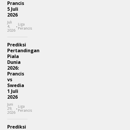
Prancis
5 Juli
2026
Juli
Liga
-
4,
Perancis
2026
Prediksi
Pertandingan
Piala
Dunia
2026:
Prancis
vs
Swedia
1 Juli
2026
Juni
Liga
-
29,
Perancis
2026
Prediksi