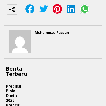
Muhammad Fauzan
Berita
Terbaru
Prediksi
Piala
Dunia
2026:
Prancis