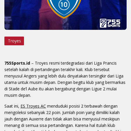
Troyes
755Sports.id
– Troyes resmi terdegradasi dari Liga Prancis
setelah kalah di pertandingan terakhir kali. Klub tersebut
menyusul Angers yang lebih dulu dinyatakan tersingkir dari Liga
utama untuk musim depan. Dengan begitu klub yang bermarkas
di Stade de’l Aube itu akan bergabung dengan Ligue 2 mulai
musim depan.
Saat ini,
ES Troyes AC
menduduki posisi 2 terbawah dengan
mengoleksi sebanyak 22 poin. Jumlah poin yang dimiliki kalah
jauh dengan Auxerre dan tidak akan bisa menyusul meskipun
menang di semua sisa pertandingan. Karena hal itulah klub