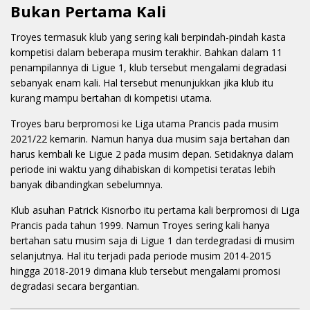
Bukan Pertama Kali
Troyes termasuk klub yang sering kali berpindah-pindah kasta
kompetisi dalam beberapa musim terakhir. Bahkan dalam 11
penampilannya di Ligue 1, klub tersebut mengalami degradasi
sebanyak enam kali. Hal tersebut menunjukkan jika klub itu
kurang mampu bertahan di kompetisi utama.
Troyes baru berpromosi ke Liga utama Prancis pada musim
2021/22 kemarin. Namun hanya dua musim saja bertahan dan
harus kembali ke Ligue 2 pada musim depan. Setidaknya dalam
periode ini waktu yang dihabiskan di kompetisi teratas lebih
banyak dibandingkan sebelumnya.
Klub asuhan Patrick Kisnorbo itu pertama kali berpromosi di Liga
Prancis pada tahun 1999. Namun Troyes sering kali hanya
bertahan satu musim saja di Ligue 1 dan terdegradasi di musim
selanjutnya. Hal itu terjadi pada periode musim 2014-2015
hingga 2018-2019 dimana klub tersebut mengalami promosi
degradasi secara bergantian.