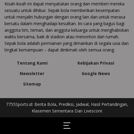
Kisah-kisah ini dapat menyatukan orang dan memberi mereka
sesuatu untuk dihibur. Sepak bola memberikan kesempatan
untuk menjalin hubungan dengan orang lain dan untuk merasa
bersatu dalam menghadapi kesulitan. Ini cara yang bagus bagi
anggota tim, teman, dan anggota keluarga untuk menghabiskan
waktu bersama, baik di stadion atau menonton dari rumah.
Sepak bola adalah permainan yang dimainkan di segala usia dan
tingkat kemampuan – dapat dinikmati oleh semua orang.
Tentang Kami
Kebijakan Privasi
Newsletter
Google News
Sitemap
7755Sports.id: Berita Bola, Prediksi, Jadwal, Hasil Pertandingan,
Klasemen Sementara Dan Livescore