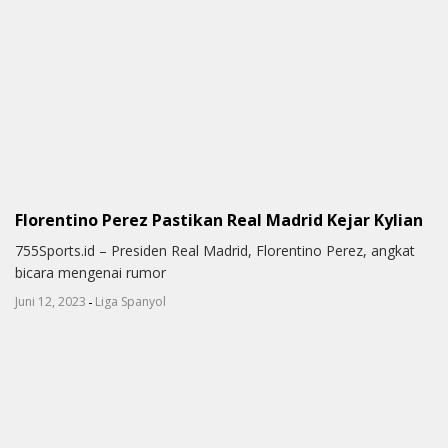
Florentino Perez Pastikan Real Madrid Kejar Kylian
755Sports.id – Presiden Real Madrid, Florentino Perez, angkat
bicara mengenai rumor
-
Juni 12, 2023
Liga Spanyol