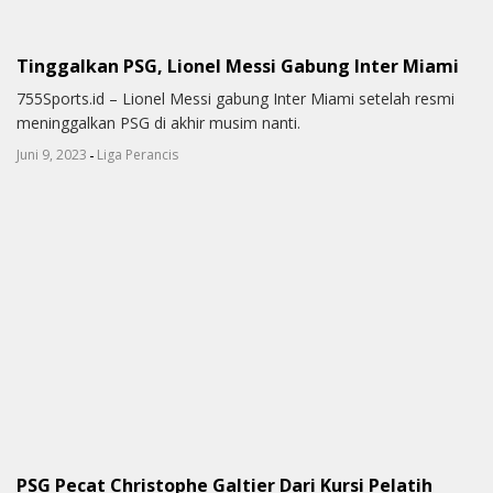
Tinggalkan PSG, Lionel Messi Gabung Inter Miami
755Sports.id – Lionel Messi gabung Inter Miami setelah resmi
meninggalkan PSG di akhir musim nanti.
-
Juni 9, 2023
Liga Perancis
PSG Pecat Christophe Galtier Dari Kursi Pelatih