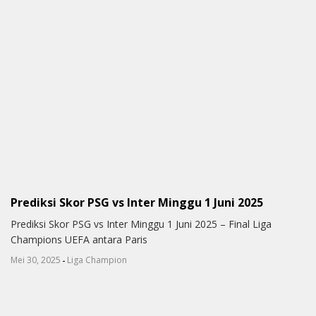
Prediksi Skor PSG vs Inter Minggu 1 Juni 2025
Prediksi Skor PSG vs Inter Minggu 1 Juni 2025 – Final Liga
Champions UEFA antara Paris
-
Mei 30, 2025
Liga Champion