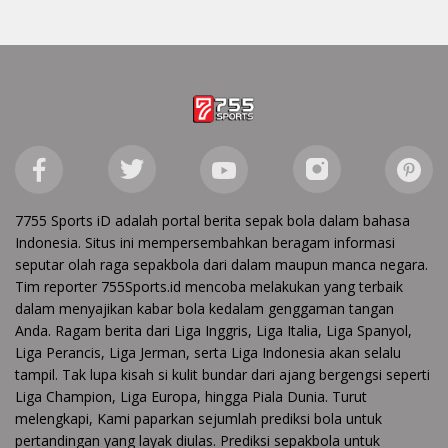
7755 Sports iD adalah portal berita sepak bola dalam bahasa
Indonesia. Situs ini mempersembahkan beragam informasi
seputar olah raga sepakbola dari dalam maupun manca negara.
Tim reporter 755Sports.id mencoba melakukan yang terbaik
dalam menyajikan kabar bola kedalam genggaman tangan
Anda. Ragam berita dari Liga Inggris, Liga Italia, Liga Spanyol,
Liga Perancis, Liga Jerman, serta Liga Indonesia akan selalu
tampil. Tak lupa kisah si kulit bundar dari ajang bergengsi seperti
Liga Champion, Liga Europa, hingga Piala Dunia. Turut
melengkapi, Kami paparkan sejumlah prediksi bola untuk
pertandingan yang layak diulas. Prediksi sepakbola untuk