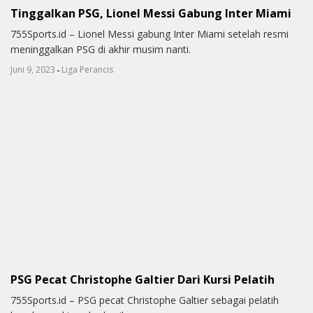
Tinggalkan PSG, Lionel Messi Gabung Inter Miami
755Sports.id – Lionel Messi gabung Inter Miami setelah resmi
meninggalkan PSG di akhir musim nanti.
-
Juni 9, 2023
Liga Perancis
PSG Pecat Christophe Galtier Dari Kursi Pelatih
755Sports.id – PSG pecat Christophe Galtier sebagai pelatih