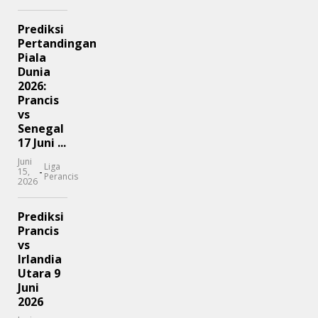
Prediksi
Pertandingan
Piala
Dunia
2026:
Prancis
vs
Senegal
17 Juni ...
Juni
Liga
-
15,
Perancis
2026
Prediksi
Prancis
vs
Irlandia
Utara 9
Juni
2026