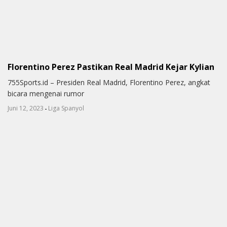
Florentino Perez Pastikan Real Madrid Kejar Kylian
755Sports.id – Presiden Real Madrid, Florentino Perez, angkat
bicara mengenai rumor
-
Juni 12, 2023
Liga Spanyol