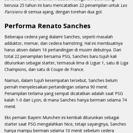
berusia 25 tahun ini baru mencatatkan 22 penampilan untuk
Les
Parisiens
di semua ajang, dengan torehan dua gol.
Performa Renato Sanches
Beberapa cedera yang dialami Sanches, seperti masalah
adduktor, memar, dan cedera hamstring. Hal ini membuatnya
harus absen dalam 16 pertandingan di musim debutnya. Dari
total 22 penampilan bersama PSG, Sanches baru tujuh kali
diturunkan sebagai starter, termasuk lima di Ligue 1, satu di Liga
Champions, dan satu di Coupe de France.
Namun, dalam tujuh kesempatan tersebut, Sanches belum
pernah menyelesaikan pertandingan selama 90 menit.
Penampilan terlama yang sempat dicatatkan adalah saat PSG
kalah 1-0 dari Lyon, di mana Sanches hanya bermain selama 74
menit.
Eks pemain Bayern Munchen ini kembali diturunkan sebagai
starter saat PSG mengalahkan Nice, tetapi sayangnya, Sanches
hanya mampu bermain selama 10 menit sebelum cedera