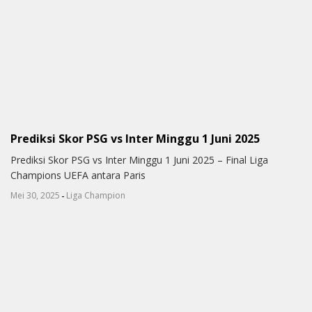
Prediksi Skor PSG vs Inter Minggu 1 Juni 2025
Prediksi Skor PSG vs Inter Minggu 1 Juni 2025 – Final Liga
Champions UEFA antara Paris
-
Mei 30, 2025
Liga Champion