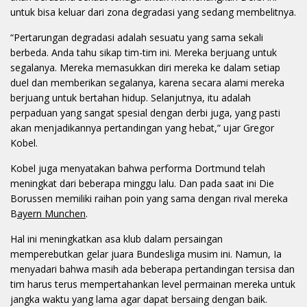
untuk bisa keluar dari zona degradasi yang sedang membelitnya.
“Pertarungan degradasi adalah sesuatu yang sama sekali
berbeda. Anda tahu sikap tim-tim ini. Mereka berjuang untuk
segalanya. Mereka memasukkan diri mereka ke dalam setiap
duel dan memberikan segalanya, karena secara alami mereka
berjuang untuk bertahan hidup. Selanjutnya, itu adalah
perpaduan yang sangat spesial dengan derbi juga, yang pasti
akan menjadikannya pertandingan yang hebat,” ujar Gregor
Kobel.
Kobel juga menyatakan bahwa performa Dortmund telah
meningkat dari beberapa minggu lalu. Dan pada saat ini Die
Borussen memiliki raihan poin yang sama dengan rival mereka
B
ayern Munchen
.
Hal ini meningkatkan asa klub dalam persaingan
memperebutkan gelar juara Bundesliga musim ini. Namun, Ia
menyadari bahwa masih ada beberapa pertandingan tersisa dan
tim harus terus mempertahankan level permainan mereka untuk
jangka waktu yang lama agar dapat bersaing dengan baik.