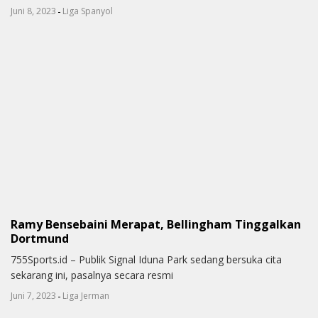
-
Juni 8, 2023
Liga Spanyol
Ramy Bensebaini Merapat, Bellingham Tinggalkan
Dortmund
755Sports.id – Publik Signal Iduna Park sedang bersuka cita
sekarang ini, pasalnya secara resmi
-
Juni 7, 2023
Liga Jerman