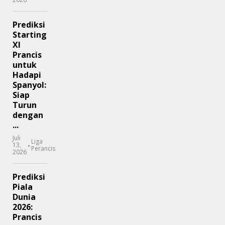
Prediksi
Starting
XI
Prancis
untuk
Hadapi
Spanyol:
Siap
Turun
dengan
...
Juli
Liga
-
13,
Perancis
2026
Prediksi
Piala
Dunia
2026:
Prancis