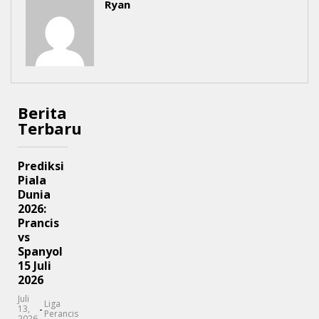
Ryan
Berita
Terbaru
Prediksi
Piala
Dunia
2026:
Prancis
vs
Spanyol
15 Juli
2026
Juli
Liga
-
13,
Perancis
2026