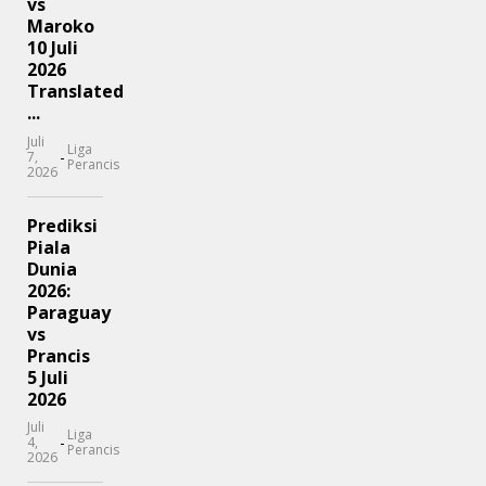
vs
Maroko
10 Juli
2026
Translated
...
Juli
Liga
-
7,
Perancis
2026
Prediksi
Piala
Dunia
2026:
Paraguay
vs
Prancis
5 Juli
2026
Juli
Liga
-
4,
Perancis
2026