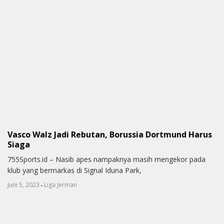
Vasco Walz Jadi Rebutan, Borussia Dortmund Harus
Siaga
755Sports.id – Nasib apes nampaknya masih mengekor pada
klub yang bermarkas di Signal Iduna Park,
-
Juni 5, 2023
Liga Jerman