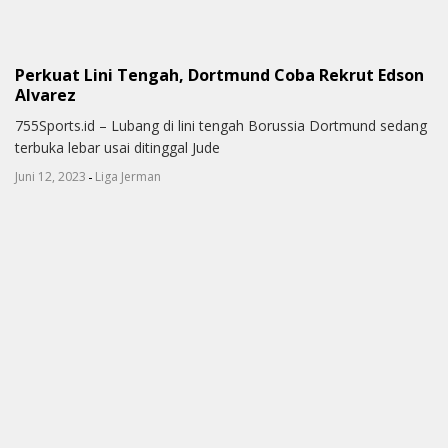
Perkuat Lini Tengah, Dortmund Coba Rekrut Edson
Alvarez
755Sports.id – Lubang di lini tengah Borussia Dortmund sedang
terbuka lebar usai ditinggal Jude
-
Juni 12, 2023
Liga Jerman