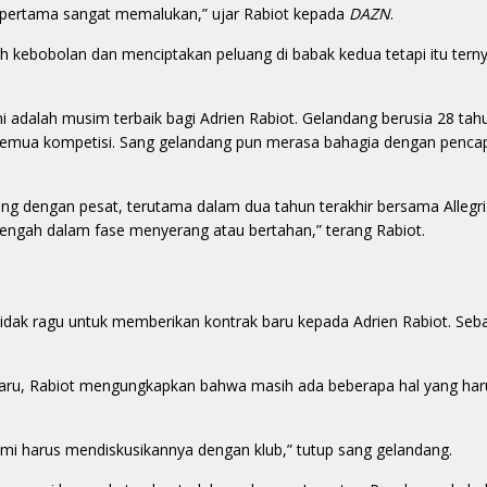
ak pertama sangat memalukan,” ujar Rabiot kepada
DAZN
.
h kebobolan dan menciptakan peluang di babak kedua tetapi itu terny
i adalah musim terbaik bagi Adrien Rabiot. Gelandang berusia 28 tah
i semua kompetisi. Sang gelandang pun merasa bahagia dengan penca
ang dengan pesat, terutama dalam dua tahun terakhir bersama Allegri
 tengah dalam fase menyerang atau bertahan,” terang Rabiot.
idak ragu untuk memberikan kontrak baru kepada Adrien Rabiot. Seba
aru, Rabiot mengungkapkan bahwa masih ada beberapa hal yang haru
ami harus mendiskusikannya dengan klub,” tutup sang gelandang.