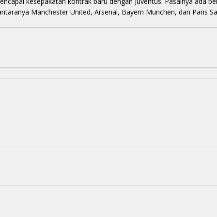
l mencapai kesepakatan kontrak baru dengan Juventus. Pasalnya ada be
ntaranya Manchester United, Arsenal, Bayern Munchen, dan Paris Sa