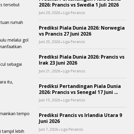
2026: Prancis vs Swedia 1 Juli 2026
s tersebut
-
Juni 29, 2026
Liga Perancis
m tuan rumah
Prediksi Piala Dunia 2026: Norwegia
vs Prancis 27 Juni 2026
lu melalui gol
-
Juni 25, 2026
Liga Perancis
emanfaatkan
Prediksi Piala Dunia 2026: Prancis vs
Irak 23 Juni 2026
cul sebagai
-
Juni 21, 2026
Liga Perancis
ra itu,
Prediksi Pertandingan Piala Dunia
2026: Prancis vs Senegal 17 Juni ...
-
Juni 15, 2026
Liga Perancis
memainkan tempo
Prediksi Prancis vs Irlandia Utara 9
Juni 2026
-
Juni 7, 2026
Liga Perancis
tampil lebih