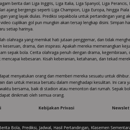
gam berita dari Liga Inggris, Liga Italia, Liga Spanyol, Liga Perancis,
 dari ajang bergengsi seperti Liga Champion, Liga Europa, hingga Pia
gan yang layak diulas. Prediksi sepakbola untuk pertandingan yang ak
video cuplikan gol pun mungkin akan tersaji lengkap disini. Simpan 
aru setiap harinya.
lah olahraga yang memikat hati jutaan penggemar, dan tidak menghe
n keseruan, drama, dan inspirasi. Apakah mereka memenangkan kejua
dalam sepak bola. Cerita olahraga penuh dengan drama, kegembiraan, 
k mencapai kebesaran. Kisah keberanian, ketahanan, dan tekad merek
i dapat menyatukan orang dan memberi mereka sesuatu untuk dihibu
ain dan untuk merasa bersatu dalam menghadapi kesulitan. Ini cara 
aktu bersama, baik di stadion atau menonton dari rumah. Sepak bola
apat dinikmati oleh semua orang.
i
Kebijakan Privasi
Newslet
Berita Bola, Prediksi, Jadwal, Hasil Pertandingan, Klasemen Sementa