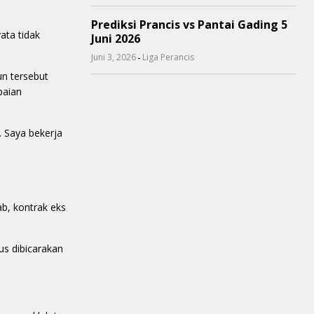
Prediksi Prancis vs Pantai Gading 5
ata tidak
Juni 2026
-
Juni 3, 2026
Liga Perancis
un tersebut
paian
. Saya bekerja
b, kontrak eks
s dibicarakan