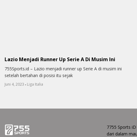
Lazio Menjadi Runner Up Serie A Di Musim Ini
755Sports.id – Lazio menjadi runner up Serie A di musim ini
setelah bertahan di posisi itu sejak
-
Juni 4, 2023
Liga Italia
7755 Sports iD
dari dalam ma