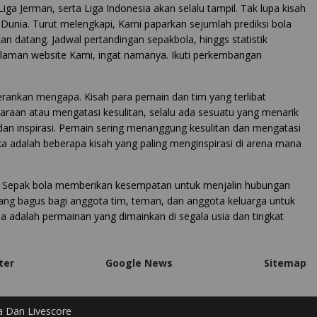
 Liga Jerman, serta Liga Indonesia akan selalu tampil. Tak lupa kisah
la Dunia. Turut melengkapi, Kami paparkan sejumlah prediksi bola
an datang. Jadwal pertandingan sepakbola, hinggs statistik
halaman website Kami, ingat namanya. Ikuti perkembangan
rankan mengapa. Kisah para pemain dan tim yang terlibat
raan atau mengatasi kesulitan, selalu ada sesuatu yang menarik
dan inspirasi. Pemain sering menanggung kesulitan dan mengatasi
a adalah beberapa kisah yang paling menginspirasi di arena mana
r. Sepak bola memberikan kesempatan untuk menjalin hubungan
yang bagus bagi anggota tim, teman, dan anggota keluarga untuk
 adalah permainan yang dimainkan di segala usia dan tingkat
ter
Google News
Sitemap
ra Dan Livescore