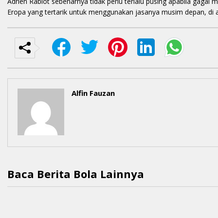
Adrien Rabiot sebenarnya tidak perlu terlalu pusing apabila gaga
Eropa yang tertarik untuk menggunakan jasanya musim depan, di a
Alfin Fauzan
Baca Berita Bola Lainnya