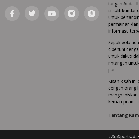
tangan Anda. Ra
si kulit bundar
untuk pertandin
permainan dan 
informasti terb
Sepak bola ada
dipenuhi denga
untuk diikuti 
rintangan untu
pun.
Kisah-kisah in
dengan orang l
menghabiskan w
kemampuan – d
Tentang Kam
7755Sports.id: 