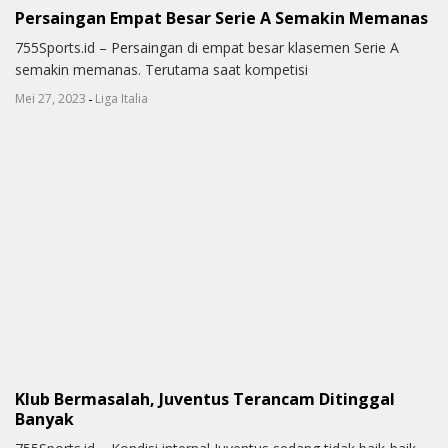
Persaingan Empat Besar Serie A Semakin Memanas
755Sports.id – Persaingan di empat besar klasemen Serie A
semakin memanas. Terutama saat kompetisi
-
Mei 27, 2023
Liga Italia
Klub Bermasalah, Juventus Terancam Ditinggal
Banyak