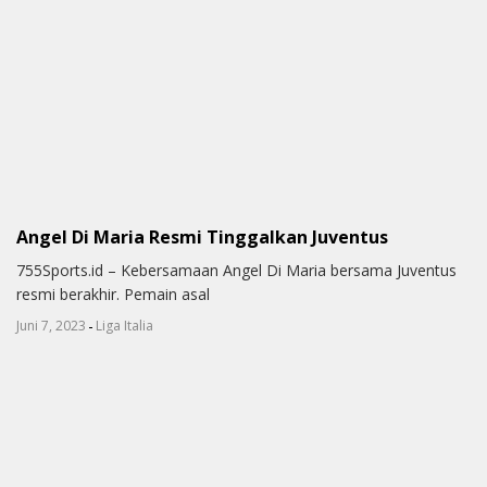
Angel Di Maria Resmi Tinggalkan Juventus
755Sports.id – Kebersamaan Angel Di Maria bersama Juventus
resmi berakhir. Pemain asal
-
Juni 7, 2023
Liga Italia