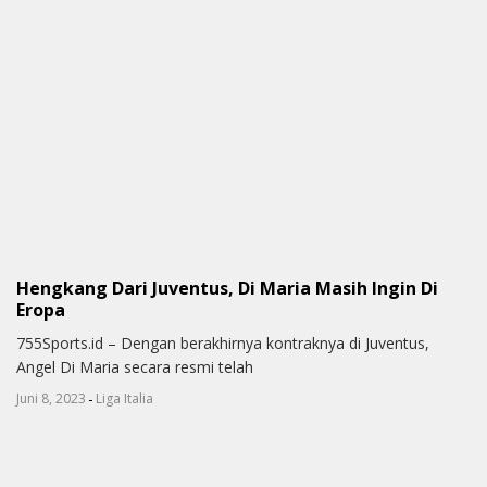
Hengkang Dari Juventus, Di Maria Masih Ingin Di
Eropa
755Sports.id – Dengan berakhirnya kontraknya di Juventus,
Angel Di Maria secara resmi telah
-
Juni 8, 2023
Liga Italia