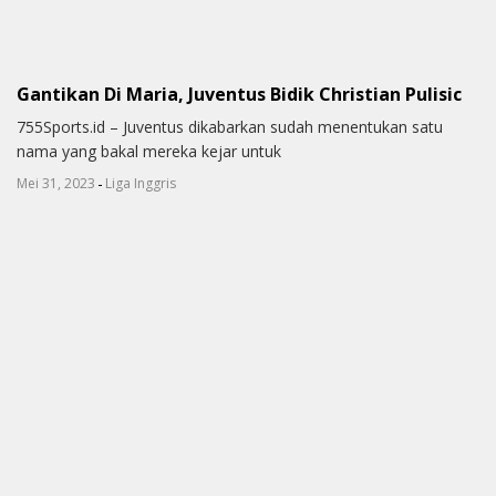
Gantikan Di Maria, Juventus Bidik Christian Pulisic
755Sports.id – Juventus dikabarkan sudah menentukan satu
nama yang bakal mereka kejar untuk
-
Mei 31, 2023
Liga Inggris