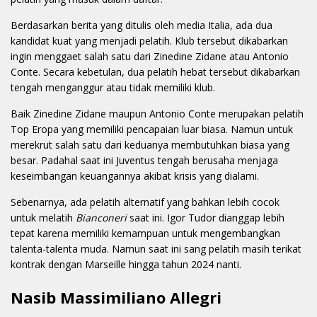
Berdasarkan berita yang ditulis oleh media Italia, ada dua
kandidat kuat yang menjadi pelatih. Klub tersebut dikabarkan
ingin menggaet salah satu dari Zinedine Zidane atau Antonio
Conte. Secara kebetulan, dua pelatih hebat tersebut dikabarkan
tengah menganggur atau tidak memiliki klub.
Baik Zinedine Zidane maupun Antonio Conte merupakan pelatih
Top Eropa yang memiliki pencapaian luar biasa. Namun untuk
merekrut salah satu dari keduanya membutuhkan biasa yang
besar. Padahal saat ini Juventus tengah berusaha menjaga
keseimbangan keuangannya akibat krisis yang dialami.
Sebenarnya, ada pelatih alternatif yang bahkan lebih cocok
untuk melatih
Bianconeri
saat ini. Igor Tudor dianggap lebih
tepat karena memiliki kemampuan untuk mengembangkan
talenta-talenta muda. Namun saat ini sang pelatih masih terikat
kontrak dengan Marseille hingga tahun 2024 nanti.
Nasib Massimiliano Allegri