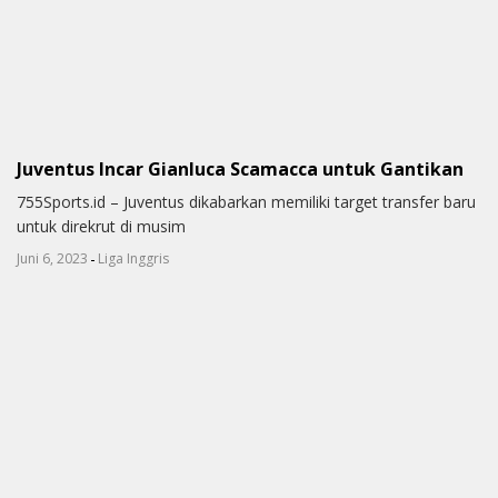
Juventus Incar Gianluca Scamacca untuk Gantikan
755Sports.id – Juventus dikabarkan memiliki target transfer baru
untuk direkrut di musim
-
Juni 6, 2023
Liga Inggris