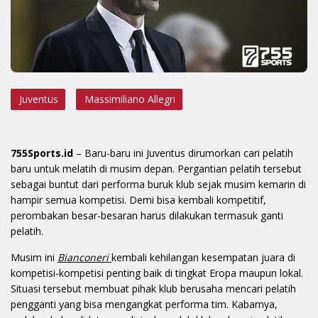
Juventus
Massimiliano Allegri
755Sports.id
– Baru-baru ini Juventus dirumorkan cari pelatih
baru untuk melatih di musim depan. Pergantian pelatih tersebut
sebagai buntut dari performa buruk klub sejak musim kemarin di
hampir semua kompetisi. Demi bisa kembali kompetitif,
perombakan besar-besaran harus dilakukan termasuk ganti
pelatih.
Musim ini
Bianconeri
kembali kehilangan kesempatan juara di
kompetisi-kompetisi penting baik di tingkat Eropa maupun lokal.
Situasi tersebut membuat pihak klub berusaha mencari pelatih
pengganti yang bisa mengangkat performa tim. Kabarnya,