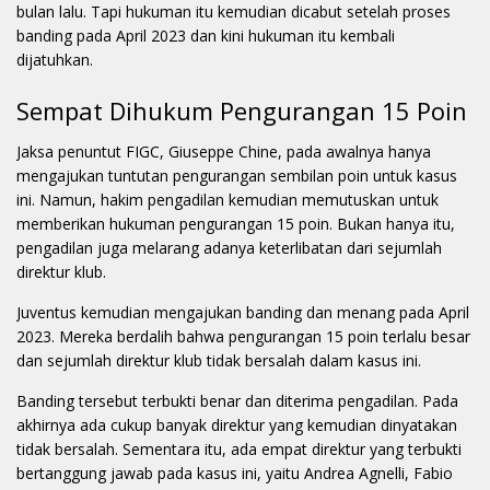
bulan lalu. Tapi hukuman itu kemudian dicabut setelah proses
banding pada April 2023 dan kini hukuman itu kembali
dijatuhkan.
Sempat Dihukum Pengurangan 15 Poin
Jaksa penuntut FIGC, Giuseppe Chine, pada awalnya hanya
mengajukan tuntutan pengurangan sembilan poin untuk kasus
ini. Namun, hakim pengadilan kemudian memutuskan untuk
memberikan hukuman pengurangan 15 poin. Bukan hanya itu,
pengadilan juga melarang adanya keterlibatan dari sejumlah
direktur klub.
Juventus kemudian mengajukan banding dan menang pada April
2023. Mereka berdalih bahwa pengurangan 15 poin terlalu besar
dan sejumlah direktur klub tidak bersalah dalam kasus ini.
Banding tersebut terbukti benar dan diterima pengadilan. Pada
akhirnya ada cukup banyak direktur yang kemudian dinyatakan
tidak bersalah. Sementara itu, ada empat direktur yang terbukti
bertanggung jawab pada kasus ini, yaitu Andrea Agnelli, Fabio