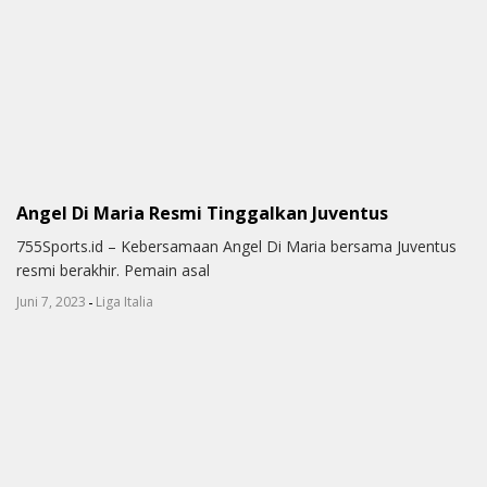
Angel Di Maria Resmi Tinggalkan Juventus
755Sports.id – Kebersamaan Angel Di Maria bersama Juventus
resmi berakhir. Pemain asal
-
Juni 7, 2023
Liga Italia