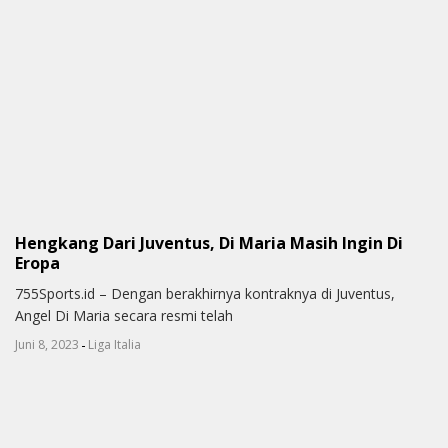
Hengkang Dari Juventus, Di Maria Masih Ingin Di
Eropa
755Sports.id – Dengan berakhirnya kontraknya di Juventus,
Angel Di Maria secara resmi telah
-
Juni 8, 2023
Liga Italia