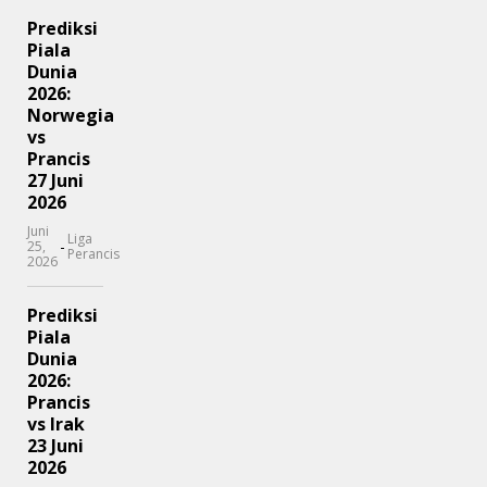
Prediksi
Piala
Dunia
2026:
Norwegia
vs
Prancis
27 Juni
2026
Juni
Liga
-
25,
Perancis
2026
Prediksi
Piala
Dunia
2026:
Prancis
vs Irak
23 Juni
2026