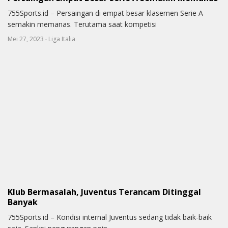
755Sports.id – Persaingan di empat besar klasemen Serie A
semakin memanas. Terutama saat kompetisi
-
Mei 27, 2023
Liga Italia
Klub Bermasalah, Juventus Terancam Ditinggal
Banyak
755Sports.id – Kondisi internal Juventus sedang tidak baik-baik