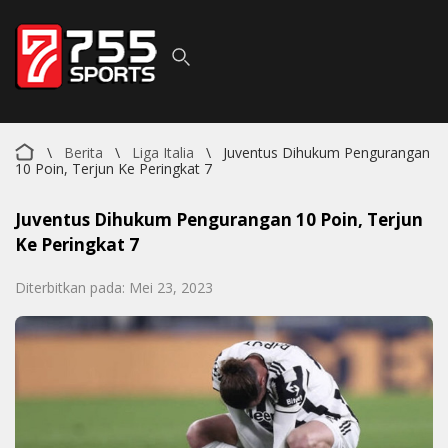
\
Berita
\
Liga Italia
\
Juventus Dihukum Pengurangan
10 Poin, Terjun Ke Peringkat 7
Juventus Dihukum Pengurangan 10 Poin, Terjun
Ke Peringkat 7
Diterbitkan pada: Mei 23, 2023