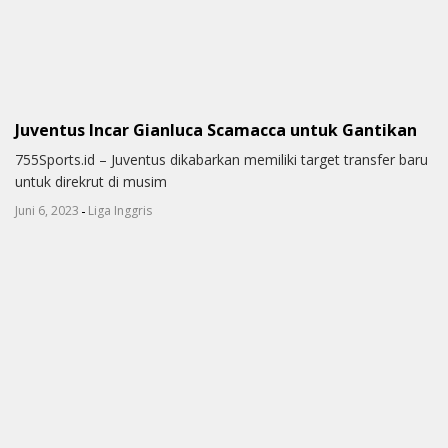
Juventus Incar Gianluca Scamacca untuk Gantikan
755Sports.id – Juventus dikabarkan memiliki target transfer baru
untuk direkrut di musim
-
Juni 6, 2023
Liga Inggris