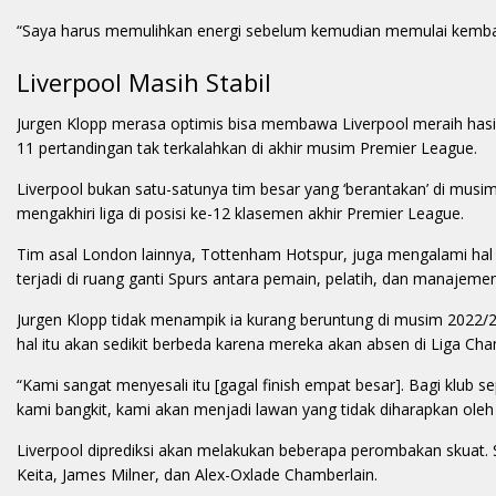
“Saya harus memulihkan energi sebelum kemudian memulai kembali 
Liverpool Masih Stabil
Jurgen Klopp merasa optimis bisa membawa Liverpool meraih hasil 
11 pertandingan tak terkalahkan di akhir musim Premier League.
Liverpool bukan satu-satunya tim besar yang ‘berantakan’ di musi
mengakhiri liga di posisi ke-12 klasemen akhir Premier League.
Tim asal London lainnya, Tottenham Hotspur, juga mengalami hal se
terjadi di ruang ganti Spurs antara pemain, pelatih, dan manajemen
Jurgen Klopp tidak menampik ia kurang beruntung di musim 2022/2
hal itu akan sedikit berbeda karena mereka akan absen di Liga Ch
“Kami sangat menyesali itu [gagal finish empat besar]. Bagi klub s
kami bangkit, kami akan menjadi lawan yang tidak diharapkan oleh
Liverpool diprediksi akan melakukan beberapa perombakan skuat.
Keita, James Milner, dan Alex-Oxlade Chamberlain.