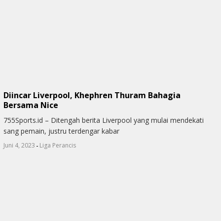
Diincar Liverpool, Khephren Thuram Bahagia
Bersama Nice
755Sports.id – Ditengah berita Liverpool yang mulai mendekati
sang pemain, justru terdengar kabar
-
Juni 4, 2023
Liga Perancis