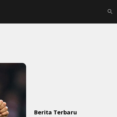
Berita Terbaru