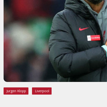
Jurgen Klopp
Liverpool