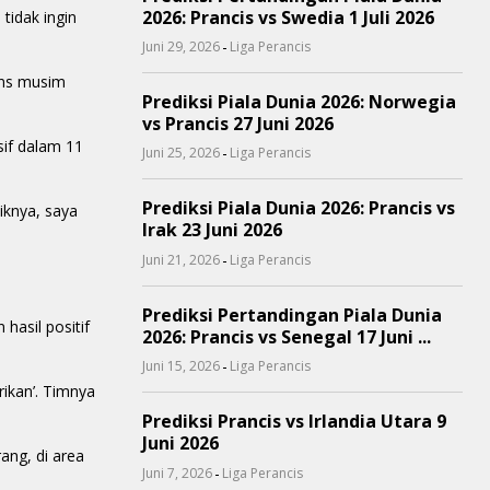
2026: Prancis vs Swedia 1 Juli 2026
tidak ingin
-
Juni 29, 2026
Liga Perancis
ons musim
Prediksi Piala Dunia 2026: Norwegia
vs Prancis 27 Juni 2026
sif dalam 11
-
Juni 25, 2026
Liga Perancis
Prediksi Piala Dunia 2026: Prancis vs
liknya, saya
Irak 23 Juni 2026
-
Juni 21, 2026
Liga Perancis
Prediksi Pertandingan Piala Dunia
hasil positif
2026: Prancis vs Senegal 17 Juni ...
-
Juni 15, 2026
Liga Perancis
ikan’. Timnya
Prediksi Prancis vs Irlandia Utara 9
Juni 2026
ang, di area
-
Juni 7, 2026
Liga Perancis