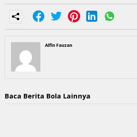
Alfin Fauzan
Baca Berita Bola Lainnya