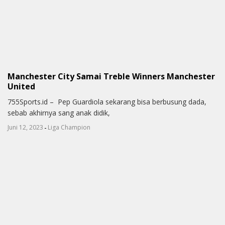
Manchester City Samai Treble Winners Manchester
United
755Sports.id – Pep Guardiola sekarang bisa berbusung dada,
sebab akhirnya sang anak didik,
-
Juni 12, 2023
Liga Champion