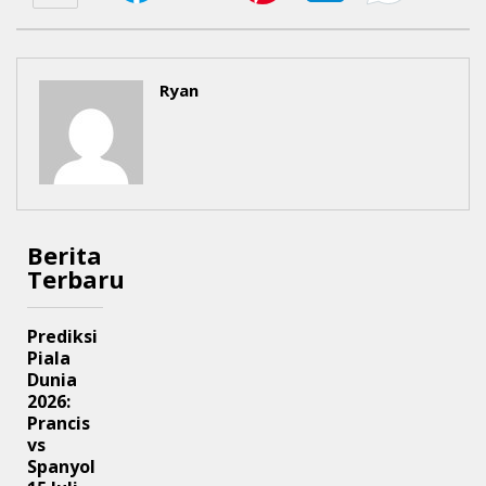
Ryan
Berita
Terbaru
Prediksi
Piala
Dunia
2026:
Prancis
vs
Spanyol