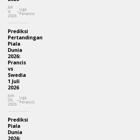
Juli
Liga
-
4,
Perancis
2026
Prediksi
Pertandingan
Piala
Dunia
2026:
Prancis
vs
Swedia
1 Juli
2026
Juni
Liga
-
29,
Perancis
2026
Prediksi
Piala
Dunia
2026: