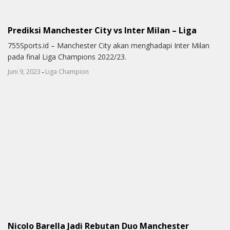
Prediksi Manchester City vs Inter Milan – Liga
755Sports.id – Manchester City akan menghadapi Inter Milan
pada final Liga Champions 2022/23.
-
Juni 9, 2023
Liga Champion
Nicolo Barella Jadi Rebutan Duo Manchester