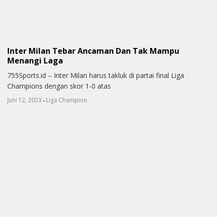
Inter Milan Tebar Ancaman Dan Tak Mampu
Menangi Laga
755Sports.id – Inter Milan harus takluk di partai final Liga
Champions dengan skor 1-0 atas
-
Juni 12, 2023
Liga Champion