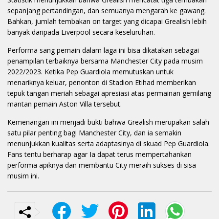
sepanjang pertandingan, dan semuanya mengarah ke gawang.
Bahkan, jumlah tembakan on target yang dicapai Grealish lebih
banyak daripada Liverpool secara keseluruhan.
Performa sang pemain dalam laga ini bisa dikatakan sebagai
penampilan terbaiknya bersama Manchester City pada musim
2022/2023. Ketika Pep Guardiola memutuskan untuk
menariknya keluar, penonton di Stadion Etihad memberikan
tepuk tangan meriah sebagai apresiasi atas permainan gemilang
mantan pemain Aston Villa tersebut.
Kemenangan ini menjadi bukti bahwa Grealish merupakan salah
satu pilar penting bagi Manchester City, dan ia semakin
menunjukkan kualitas serta adaptasinya di skuad Pep Guardiola.
Fans tentu berharap agar Ia dapat terus mempertahankan
performa apiknya dan membantu City meraih sukses di sisa
musim ini.