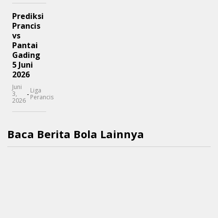
Prediksi
Prancis
vs
Pantai
Gading
5 Juni
2026
Juni
Liga
-
3,
Perancis
2026
Baca Berita Bola Lainnya