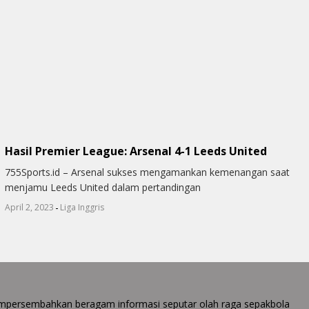
Hasil Premier League: Arsenal 4-1 Leeds United
755Sports.id – Arsenal sukses mengamankan kemenangan saat
menjamu Leeds United dalam pertandingan
-
April 2, 2023
Liga Inggris
 mempersembahkan beragam informasi seputar olah raga sepakbola