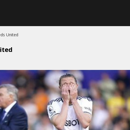
ds United
ited