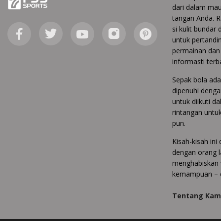
dari dalam ma
tangan Anda. Ra
si kulit bundar
untuk pertandin
permainan dan 
informasti terb
Sepak bola ada
dipenuhi denga
untuk diikuti 
rintangan untu
pun.
Kisah-kisah in
dengan orang l
menghabiskan w
kemampuan – d
Tentang Kam