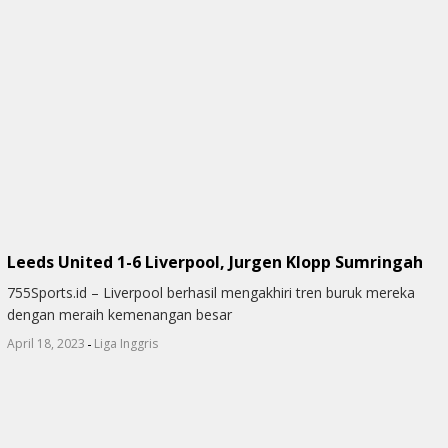
Leeds United 1-6 Liverpool, Jurgen Klopp Sumringah
755Sports.id – Liverpool berhasil mengakhiri tren buruk mereka
dengan meraih kemenangan besar
-
April 18, 2023
Liga Inggris