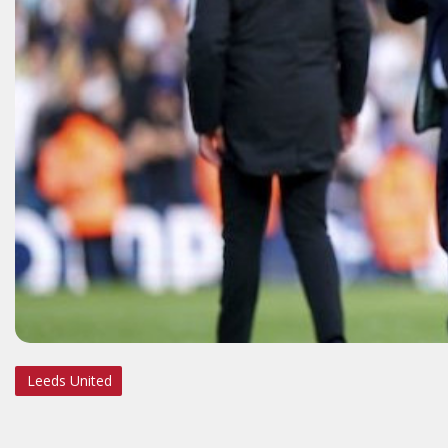
Leeds United