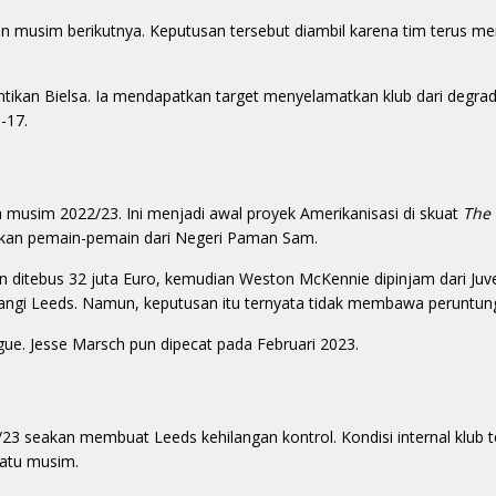
usim berikutnya. Keputusan tersebut diambil karena tim terus mer
tikan Bielsa. Ia mendapatkan target menyelamatkan klub dari degrad
-17.
musim 2022/23. Ini menjadi awal proyek Amerikanisasi di skuat
The 
kan pemain-pemain dari Negeri Paman Sam.
n ditebus 32 juta Euro, kemudian Weston McKennie dipinjam dari Juve
ngi Leeds. Namun, keputusan itu ternyata tidak membawa peruntung
ue. Jesse Marsch pun dipecat pada Februari 2023.
seakan membuat Leeds kehilangan kontrol. Kondisi internal klub te
satu musim.