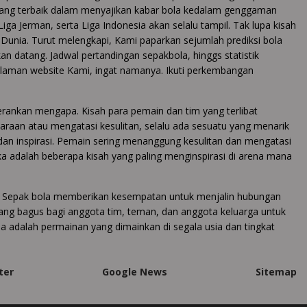
ang terbaik dalam menyajikan kabar bola kedalam genggaman
 Liga Jerman, serta Liga Indonesia akan selalu tampil. Tak lupa kisah
la Dunia. Turut melengkapi, Kami paparkan sejumlah prediksi bola
an datang. Jadwal pertandingan sepakbola, hinggs statistik
halaman website Kami, ingat namanya. Ikuti perkembangan
rankan mengapa. Kisah para pemain dan tim yang terlibat
raan atau mengatasi kesulitan, selalu ada sesuatu yang menarik
dan inspirasi. Pemain sering menanggung kesulitan dan mengatasi
a adalah beberapa kisah yang paling menginspirasi di arena mana
r. Sepak bola memberikan kesempatan untuk menjalin hubungan
yang bagus bagi anggota tim, teman, dan anggota keluarga untuk
 adalah permainan yang dimainkan di segala usia dan tingkat
ter
Google News
Sitemap