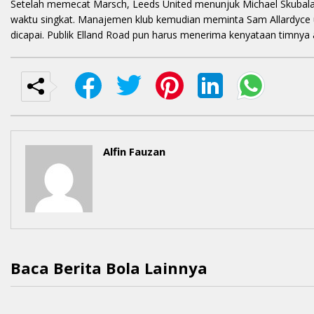
Setelah memecat Marsch, Leeds United menunjuk Michael Skubala
waktu singkat. Manajemen klub kemudian meminta Sam Allardyce u
dicapai. Publik Elland Road pun harus menerima kenyataan timnya 
Alfin Fauzan
Baca Berita Bola Lainnya