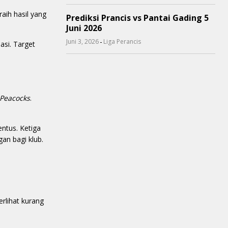
aih hasil yang
Prediksi Prancis vs Pantai Gading 5
Juni 2026
-
Juni 3, 2026
Liga Perancis
asi. Target
Peacocks
.
ntus. Ketiga
an bagi klub.
rlihat kurang