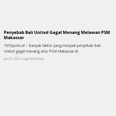
Penyebab Bali United Gagal Menang Melawan PSM
Makassar
755Sports.id – Banyak faktor yang menjadi penyebab Bali
United gagal menang atas PSM Makassar di
-
Juni 8, 2023
Liga Indonesia