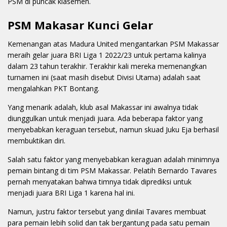
PSM di puncak klasemen.
PSM Makasar Kunci Gelar
Kemenangan atas Madura United mengantarkan PSM Makassar
meraih gelar juara BRI Liga 1 2022/23 untuk pertama kalinya
dalam 23 tahun terakhir. Terakhir kali mereka memenangkan
turnamen ini (saat masih disebut Divisi Utama) adalah saat
mengalahkan PKT Bontang.
Yang menarik adalah, klub asal Makassar ini awalnya tidak
diunggulkan untuk menjadi juara. Ada beberapa faktor yang
menyebabkan keraguan tersebut, namun skuad Juku Eja berhasil
membuktikan diri.
Salah satu faktor yang menyebabkan keraguan adalah minimnya
pemain bintang di tim PSM Makassar. Pelatih Bernardo Tavares
pernah menyatakan bahwa timnya tidak diprediksi untuk
menjadi juara BRI Liga 1 karena hal ini.
Namun, justru faktor tersebut yang dinilai Tavares membuat
para pemain lebih solid dan tak bergantung pada satu pemain