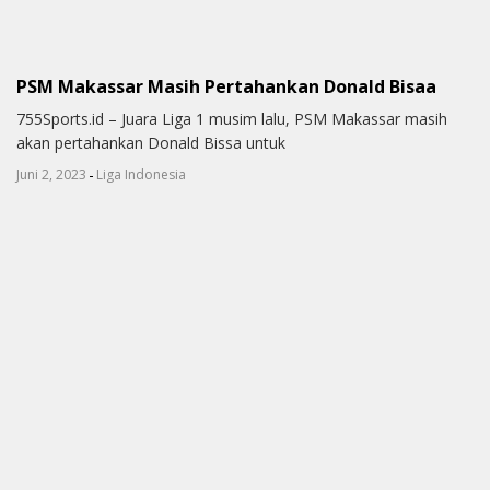
PSM Makassar Masih Pertahankan Donald Bisaa
755Sports.id – Juara Liga 1 musim lalu, PSM Makassar masih
akan pertahankan Donald Bissa untuk
-
Juni 2, 2023
Liga Indonesia