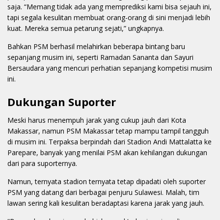
saja. “Memang tidak ada yang memprediksi kami bisa sejauh ini,
tapi segala kesulitan membuat orang-orang di sini menjadi lebih
kuat. Mereka semua petarung sejati,” ungkapnya.
Bahkan PSM berhasil melahirkan beberapa bintang baru
sepanjang musim ini, seperti Ramadan Sananta dan Sayuri
Bersaudara yang mencuri perhatian sepanjang kompetisi musim
ini.
Dukungan Suporter
Meski harus menempuh jarak yang cukup jauh dari Kota
Makassar, namun PSM Makassar tetap mampu tampil tangguh
di musim ini. Terpaksa berpindah dari Stadion Andi Mattalatta ke
Parepare, banyak yang menilai PSM akan kehilangan dukungan
dari para suporternya.
Namun, ternyata stadion ternyata tetap dipadati oleh suporter
PSM yang datang dari berbagai penjuru Sulawesi. Malah, tim
lawan sering kali kesulitan beradaptasi karena jarak yang jauh.