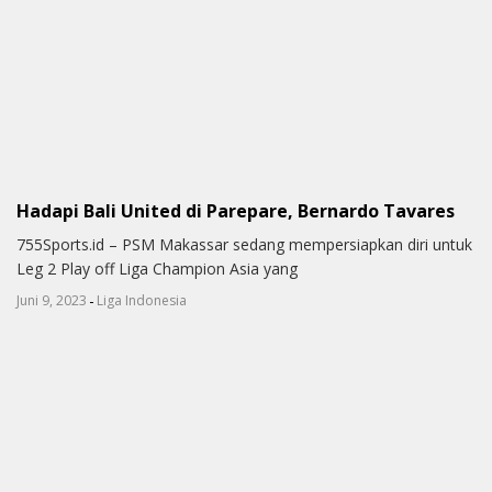
Hadapi Bali United di Parepare, Bernardo Tavares
755Sports.id – PSM Makassar sedang mempersiapkan diri untuk
Leg 2 Play off Liga Champion Asia yang
-
Juni 9, 2023
Liga Indonesia