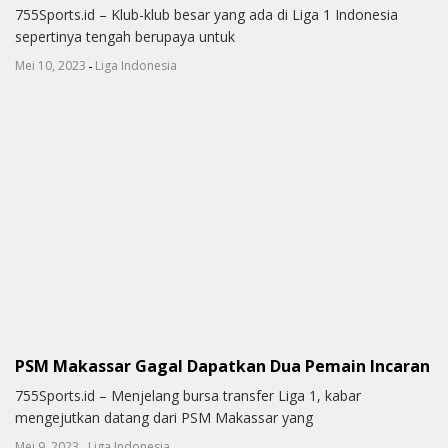
755Sports.id – Klub-klub besar yang ada di Liga 1 Indonesia
sepertinya tengah berupaya untuk
-
Mei 10, 2023
Liga Indonesia
PSM Makassar Gagal Dapatkan Dua Pemain Incaran
755Sports.id – Menjelang bursa transfer Liga 1, kabar
mengejutkan datang dari PSM Makassar yang
-
Mei 9, 2023
Liga Indonesia