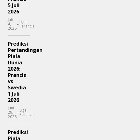
5 Juli
2026
Juli
Liga
-
4,
Perancis
2026
Prediksi
Pertandingan
Piala
Dunia
2026:
Prancis
vs
Swedia
1 Juli
2026
Juni
Liga
-
29,
Perancis
2026
Prediksi
Piala