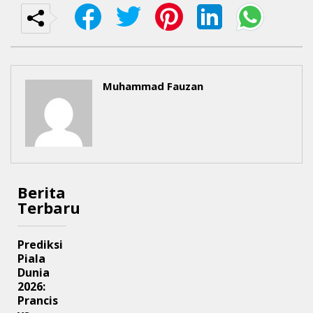
Muhammad Fauzan
Berita
Terbaru
Prediksi
Piala
Dunia
2026:
Prancis