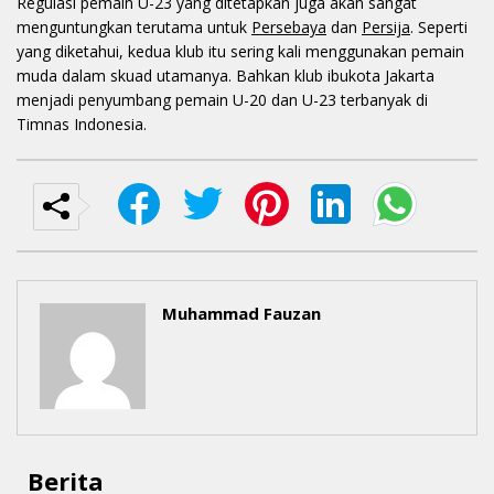
Regulasi pemain U-23 yang ditetapkan juga akan sangat
menguntungkan terutama untuk
Persebaya
dan
Persija
. Seperti
yang diketahui, kedua klub itu sering kali menggunakan pemain
muda dalam skuad utamanya. Bahkan klub ibukota Jakarta
menjadi penyumbang pemain U-20 dan U-23 terbanyak di
Timnas Indonesia.
Muhammad Fauzan
Berita