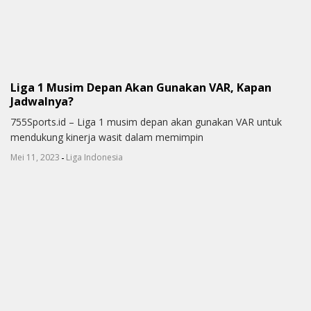
Liga 1 Musim Depan Akan Gunakan VAR, Kapan
Jadwalnya?
755Sports.id – Liga 1 musim depan akan gunakan VAR untuk
mendukung kinerja wasit dalam memimpin
-
Mei 11, 2023
Liga Indonesia