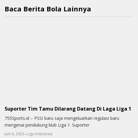
Baca Berita Bola Lainnya
Suporter Tim Tamu Dilarang Datang Di Laga Liga 1
755Sports.id – PSSI baru saja mengeluarkan regulasi baru
mengenai pendukung klub Liga 1. Suporter
-
Juni 6, 2023
Liga Indonesia