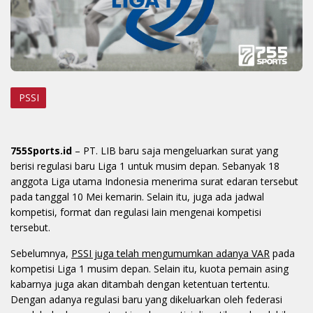
PSSI
755Sports.id
– PT. LIB baru saja mengeluarkan surat yang
berisi regulasi baru Liga 1 untuk musim depan. Sebanyak 18
anggota Liga utama Indonesia menerima surat edaran tersebut
pada tanggal 10 Mei kemarin. Selain itu, juga ada jadwal
kompetisi, format dan regulasi lain mengenai kompetisi
tersebut.
Sebelumnya,
PSSI juga telah mengumumkan adanya VAR
pada
kompetisi Liga 1 musim depan. Selain itu, kuota pemain asing
kabarnya juga akan ditambah dengan ketentuan tertentu.
Dengan adanya regulasi baru yang dikeluarkan oleh federasi