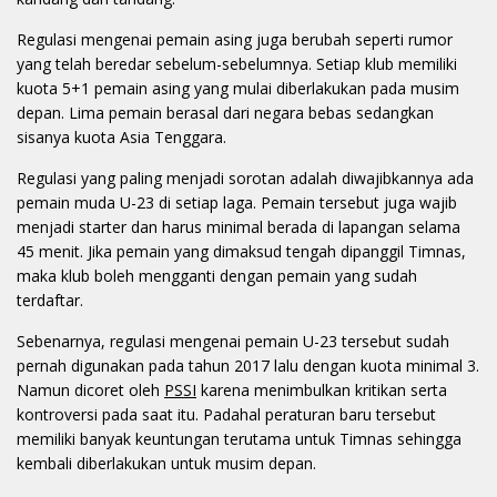
Regulasi mengenai pemain asing juga berubah seperti rumor
yang telah beredar sebelum-sebelumnya. Setiap klub memiliki
kuota 5+1 pemain asing yang mulai diberlakukan pada musim
depan. Lima pemain berasal dari negara bebas sedangkan
sisanya kuota Asia Tenggara.
Regulasi yang paling menjadi sorotan adalah diwajibkannya ada
pemain muda U-23 di setiap laga. Pemain tersebut juga wajib
menjadi starter dan harus minimal berada di lapangan selama
45 menit. Jika pemain yang dimaksud tengah dipanggil Timnas,
maka klub boleh mengganti dengan pemain yang sudah
terdaftar.
Sebenarnya, regulasi mengenai pemain U-23 tersebut sudah
pernah digunakan pada tahun 2017 lalu dengan kuota minimal 3.
Namun dicoret oleh
PSSI
karena menimbulkan kritikan serta
kontroversi pada saat itu. Padahal peraturan baru tersebut
memiliki banyak keuntungan terutama untuk Timnas sehingga
kembali diberlakukan untuk musim depan.