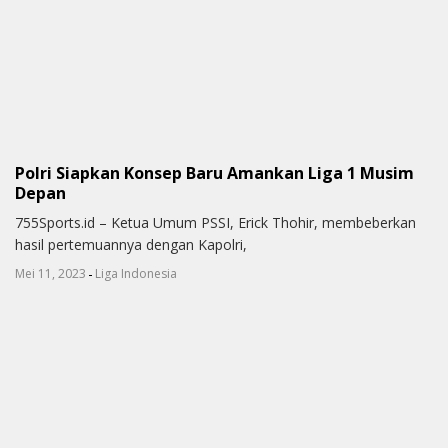
Polri Siapkan Konsep Baru Amankan Liga 1 Musim
Depan
755Sports.id – Ketua Umum PSSI, Erick Thohir, membeberkan
hasil pertemuannya dengan Kapolri,
-
Mei 11, 2023
Liga Indonesia