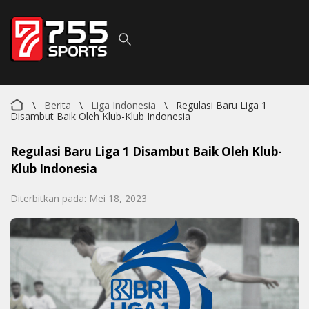
\
Berita
\
Liga Indonesia
\
Regulasi Baru Liga 1
Disambut Baik Oleh Klub-Klub Indonesia
Regulasi Baru Liga 1 Disambut Baik Oleh Klub-
Klub Indonesia
Diterbitkan pada: Mei 18, 2023