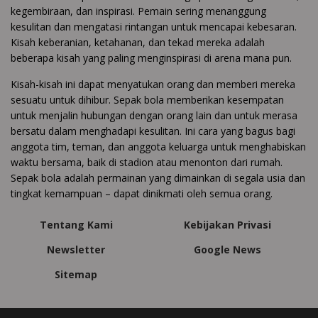
kegembiraan, dan inspirasi. Pemain sering menanggung
kesulitan dan mengatasi rintangan untuk mencapai kebesaran.
Kisah keberanian, ketahanan, dan tekad mereka adalah
beberapa kisah yang paling menginspirasi di arena mana pun.
Kisah-kisah ini dapat menyatukan orang dan memberi mereka
sesuatu untuk dihibur. Sepak bola memberikan kesempatan
untuk menjalin hubungan dengan orang lain dan untuk merasa
bersatu dalam menghadapi kesulitan. Ini cara yang bagus bagi
anggota tim, teman, dan anggota keluarga untuk menghabiskan
waktu bersama, baik di stadion atau menonton dari rumah.
Sepak bola adalah permainan yang dimainkan di segala usia dan
tingkat kemampuan – dapat dinikmati oleh semua orang.
Tentang Kami
Kebijakan Privasi
Newsletter
Google News
Sitemap