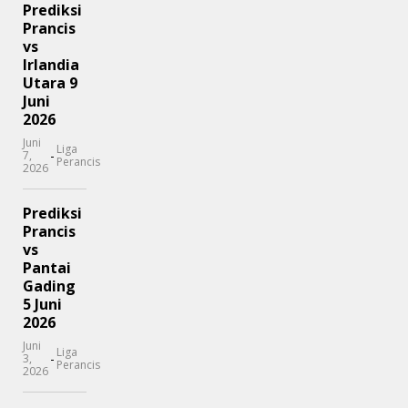
Prediksi
Prancis
vs
Irlandia
Utara 9
Juni
2026
Juni
Liga
-
7,
Perancis
2026
Prediksi
Prancis
vs
Pantai
Gading
5 Juni
2026
Juni
Liga
-
3,
Perancis
2026