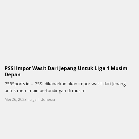
PSSI Impor Wasit Dari Jepang Untuk Liga 1 Musim
Depan
755Sports.id – PSSI dikabarkan akan impor wasit dari Jepang
untuk memimpin pertandingan di musim
-
Mei 26, 2023
Liga Indonesia