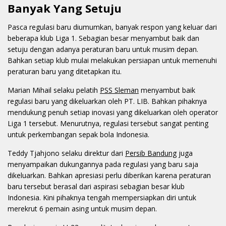
Banyak Yang Setuju
Pasca regulasi baru diumumkan, banyak respon yang keluar dari
beberapa klub Liga 1. Sebagian besar menyambut baik dan
setuju dengan adanya peraturan baru untuk musim depan.
Bahkan setiap klub mulai melakukan persiapan untuk memenuhi
peraturan baru yang ditetapkan itu.
Marian Mihail selaku pelatih
PSS Sleman
menyambut baik
regulasi baru yang dikeluarkan oleh PT. LIB. Bahkan pihaknya
mendukung penuh setiap inovasi yang dikeluarkan oleh operator
Liga 1 tersebut. Menurutnya, regulasi tersebut sangat penting
untuk perkembangan sepak bola Indonesia.
Teddy Tjahjono selaku direktur dari
Persib Bandung
juga
menyampaikan dukungannya pada regulasi yang baru saja
dikeluarkan. Bahkan apresiasi perlu diberikan karena peraturan
baru tersebut berasal dari aspirasi sebagian besar klub
Indonesia. Kini pihaknya tengah mempersiapkan diri untuk
merekrut 6 pemain asing untuk musim depan.