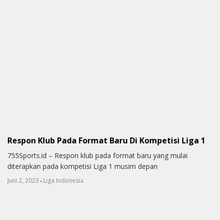
Respon Klub Pada Format Baru Di Kompetisi Liga 1
755Sports.id – Respon klub pada format baru yang mulai
diterapkan pada kompetisi Liga 1 musim depan
-
Juni 2, 2023
Liga Indonesia