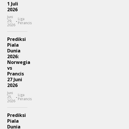
1 Juli
2026
Juni
Liga
-
29,
Perancis
2026
Prediksi
Piala
Dunia
2026:
Norwegia
vs
Prancis
27 Juni
2026
Juni
Liga
-
25,
Perancis
2026
Prediksi
Piala
Dunia