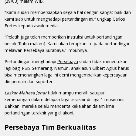
(29/03) malam WIB.
“Kami sudah mempersiapkan segala hal dengan sangat baik dan
kami siap untuk menghadapi pertandingan ini,” ungkap Carlos
Fortes kepada awak media.
“Pelatih juga telah memberikan instruksi untuk pertandingan
besok [Rabu malam]. Kami akan terapkan itu pada pertandingan
melawan Persebaya Surabaya,” imbuhnya.
Pertandingan menghadapi
Persebaya
sudah tidak menentukan
lagi bagi PSIS Semarang. Namun, anak asuh Gilbert Agius harus
bisa memenangkan laga ini demi mengembalikan kepercayaan
diri pemain dan suporter.
Laskar Mahesa Jenar
tidak mampu meraih satupun
kemenangan dalam delapan laga terakhir di Liga 1 musim ini.
Bahkan, mereka selalu menderita kekalahan dalam lima
pertandingan terakhir yang dilakoni.
Persebaya Tim Berkualitas