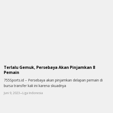
Terlalu Gemuk, Persebaya Akan Pinjamkan 8
Pemain
755Sports.id – Persebaya akan pinjamkan delapan pemain di
bursa transfer kali ini karena skuadnya
-
Juni 9, 2023
Liga Indonesia