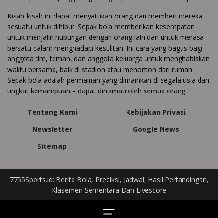
Kisah-kisah ini dapat menyatukan orang dan memberi mereka
sesuatu untuk dihibur. Sepak bola memberikan kesempatan
untuk menjalin hubungan dengan orang lain dan untuk merasa
bersatu dalam menghadapi kesulitan. Ini cara yang bagus bagi
anggota tim, teman, dan anggota keluarga untuk menghabiskan
waktu bersama, baik di stadion atau menonton dari rumah.
Sepak bola adalah permainan yang dimainkan di segala usia dan
tingkat kemampuan – dapat dinikmati oleh semua orang.
Tentang Kami
Kebijakan Privasi
Newsletter
Google News
Sitemap
7755Sports.id: Berita Bola, Prediksi, Jadwal, Hasil Pertandingan,
Klasemen Sementara Dan Livescore