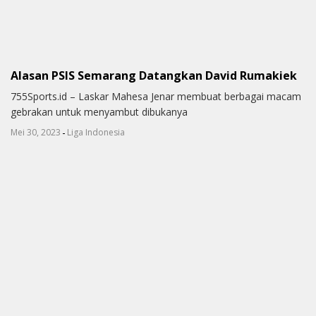
Alasan PSIS Semarang Datangkan David Rumakiek
755Sports.id – Laskar Mahesa Jenar membuat berbagai macam
gebrakan untuk menyambut dibukanya
-
Mei 30, 2023
Liga Indonesia