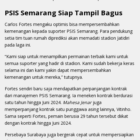
PSIS Semarang Siap Tampil Bagus
Carlos Fortes mengaku optimis bisa mempersembahkan
kemenangan kepada suporter PSIS Semarang. Para pendukung
setia tim tuan rumah diprediksi akan memadati stadion Jatidiri
pada laga ini.
“Kami siap untuk menampilkan permainan terbaik kami untuk
semua suporter yang hadir di stadion. Kami sudah bekerja keras
selama ini dan kami yakin dapat mempersembahkan
kemenangan untuk mereka,” tutupnya.
Fortes sendiri baru saja mendapatkan perpanjangan kontrak
dari manajemen PSIS Semarang. Ia meneken kontrak berdurasi
satu tahun hingga Juni 2024.
Mahesa Jenar
juga
memperpanjang kontrak satu punggawa asing lainnya, Vitinho.
Sama seperti Fortes, pemain berusia 29 tahun tersebut diikat
dengan kontrak hingga Juni 2024.
Persebaya Surabaya juga bergerak cepat untuk mempersiapkan