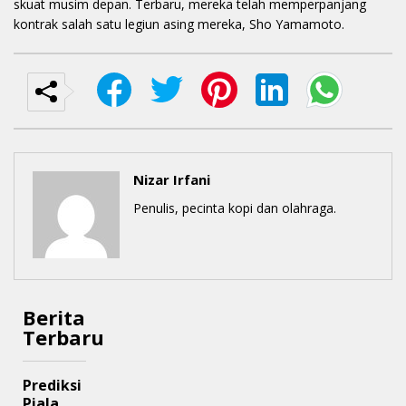
skuat musim depan. Terbaru, mereka telah memperpanjang
kontrak salah satu legiun asing mereka, Sho Yamamoto.
Nizar Irfani
Penulis, pecinta kopi dan olahraga.
Berita
Terbaru
Prediksi
Piala