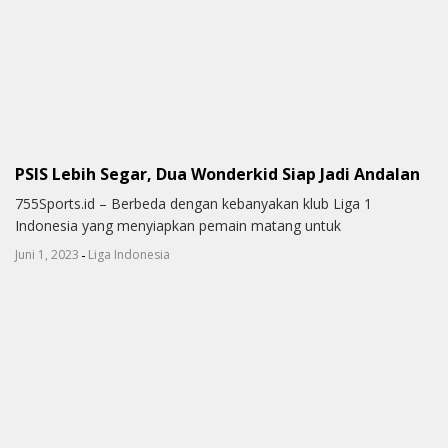
PSIS Lebih Segar, Dua Wonderkid Siap Jadi Andalan
755Sports.id – Berbeda dengan kebanyakan klub Liga 1
Indonesia yang menyiapkan pemain matang untuk
-
Juni 1, 2023
Liga Indonesia