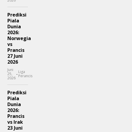
2026
Prediksi
Piala
Dunia
2026:
Norwegia
vs
Prancis
27 Juni
2026
Juni
Liga
-
25,
Perancis
2026
Prediksi
Piala
Dunia
2026:
Prancis
vs Irak
23 Juni