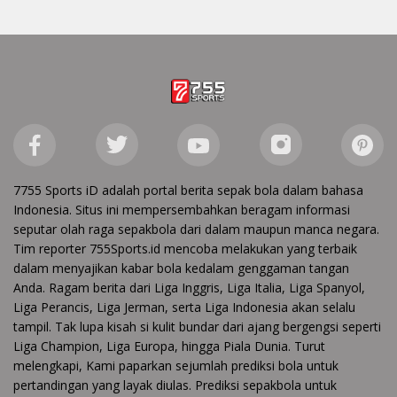
7755 Sports iD adalah portal berita sepak bola dalam bahasa
Indonesia. Situs ini mempersembahkan beragam informasi
seputar olah raga sepakbola dari dalam maupun manca negara.
Tim reporter 755Sports.id mencoba melakukan yang terbaik
dalam menyajikan kabar bola kedalam genggaman tangan
Anda. Ragam berita dari Liga Inggris, Liga Italia, Liga Spanyol,
Liga Perancis, Liga Jerman, serta Liga Indonesia akan selalu
tampil. Tak lupa kisah si kulit bundar dari ajang bergengsi seperti
Liga Champion, Liga Europa, hingga Piala Dunia. Turut
melengkapi, Kami paparkan sejumlah prediksi bola untuk
pertandingan yang layak diulas. Prediksi sepakbola untuk