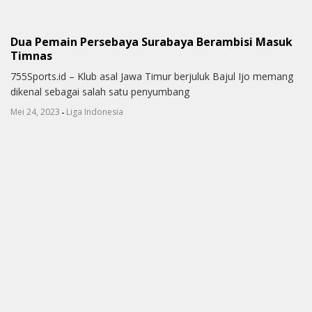
Dua Pemain Persebaya Surabaya Berambisi Masuk
Timnas
755Sports.id – Klub asal Jawa Timur berjuluk Bajul Ijo memang
dikenal sebagai salah satu penyumbang
-
Mei 24, 2023
Liga Indonesia