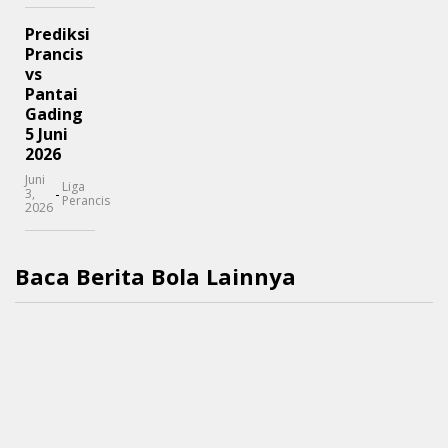
Prediksi
Prancis
vs
Pantai
Gading
5 Juni
2026
Juni
Liga
-
3,
Perancis
2026
Baca Berita Bola Lainnya