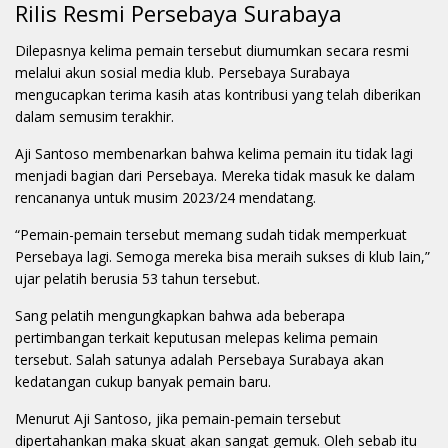
Rilis Resmi Persebaya Surabaya
Dilepasnya kelima pemain tersebut diumumkan secara resmi
melalui akun sosial media klub. Persebaya Surabaya
mengucapkan terima kasih atas kontribusi yang telah diberikan
dalam semusim terakhir.
Aji Santoso membenarkan bahwa kelima pemain itu tidak lagi
menjadi bagian dari Persebaya. Mereka tidak masuk ke dalam
rencananya untuk musim 2023/24 mendatang.
“Pemain-pemain tersebut memang sudah tidak memperkuat
Persebaya lagi. Semoga mereka bisa meraih sukses di klub lain,”
ujar pelatih berusia 53 tahun tersebut.
Sang pelatih mengungkapkan bahwa ada beberapa
pertimbangan terkait keputusan melepas kelima pemain
tersebut. Salah satunya adalah Persebaya Surabaya akan
kedatangan cukup banyak pemain baru.
Menurut Aji Santoso, jika pemain-pemain tersebut
dipertahankan maka skuat akan sangat gemuk. Oleh sebab itu