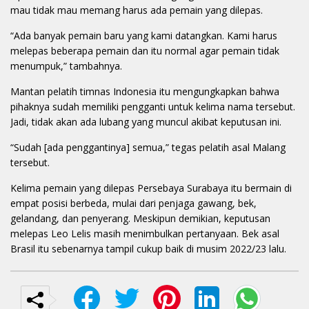
mau tidak mau memang harus ada pemain yang dilepas.
“Ada banyak pemain baru yang kami datangkan. Kami harus
melepas beberapa pemain dan itu normal agar pemain tidak
menumpuk,” tambahnya.
Mantan pelatih timnas Indonesia itu mengungkapkan bahwa
pihaknya sudah memiliki pengganti untuk kelima nama tersebut.
Jadi, tidak akan ada lubang yang muncul akibat keputusan ini.
“Sudah [ada penggantinya] semua,” tegas pelatih asal Malang
tersebut.
Kelima pemain yang dilepas Persebaya Surabaya itu bermain di
empat posisi berbeda, mulai dari penjaga gawang, bek,
gelandang, dan penyerang. Meskipun demikian, keputusan
melepas Leo Lelis masih menimbulkan pertanyaan. Bek asal
Brasil itu sebenarnya tampil cukup baik di musim 2022/23 lalu.