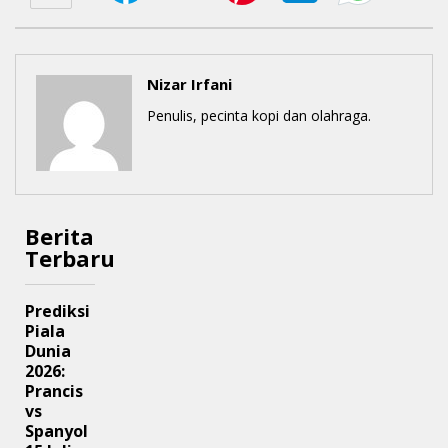
Nizar Irfani
Penulis, pecinta kopi dan olahraga.
Berita
Terbaru
Prediksi
Piala
Dunia
2026:
Prancis
vs
Spanyol