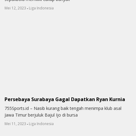
-
Mei 12, 2023
Liga Indonesia
Persebaya Surabaya Gagal Dapatkan Ryan Kurnia
755Sports.id – Nasib kurang baik tengah menimpa klub asal
Jawa Timur berjuluk Bajul Ijo di bursa
-
Mei 11, 2023
Liga Indonesia