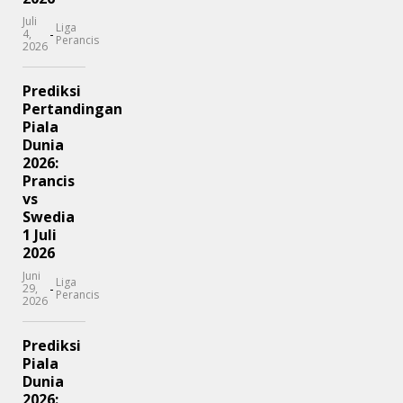
Juli
Liga
-
4,
Perancis
2026
Prediksi
Pertandingan
Piala
Dunia
2026:
Prancis
vs
Swedia
1 Juli
2026
Juni
Liga
-
29,
Perancis
2026
Prediksi
Piala
Dunia
2026: