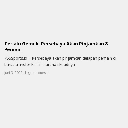
Terlalu Gemuk, Persebaya Akan Pinjamkan 8
Pemain
755Sports.id – Persebaya akan pinjamkan delapan pemain di
bursa transfer kali ini karena skuadnya
-
Juni 9, 2023
Liga Indonesia