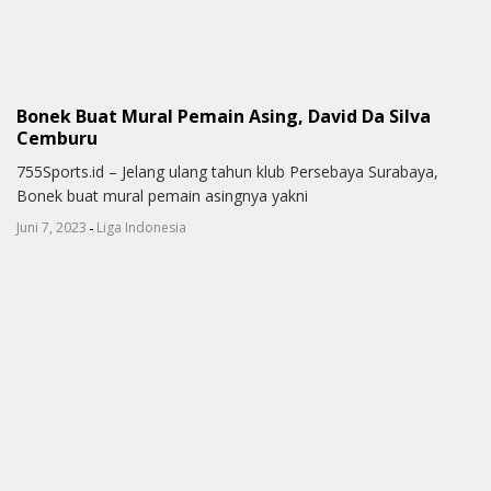
Bonek Buat Mural Pemain Asing, David Da Silva
Cemburu
755Sports.id – Jelang ulang tahun klub Persebaya Surabaya,
Bonek buat mural pemain asingnya yakni
-
Juni 7, 2023
Liga Indonesia