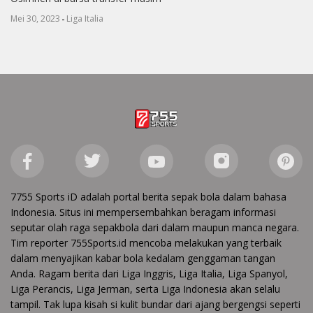
-
Mei 30, 2023
Liga Italia
7755 Sports iD adalah portal berita sepak bola dalam bahasa
Indonesia. Situs ini mempersembahkan beragam informasi
seputar olah raga sepakbola dari dalam maupun manca negara.
Tim reporter 755Sports.id mencoba melakukan yang terbaik
dalam menyajikan kabar bola kedalam genggaman tangan
Anda. Ragam berita dari Liga Inggris, Liga Italia, Liga Spanyol,
Liga Perancis, Liga Jerman, serta Liga Indonesia akan selalu
tampil. Tak lupa kisah si kulit bundar dari ajang bergengsi seperti