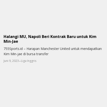
Halangi MU, Napoli Beri Kontrak Baru untuk Kim
Min-Jae
755Sports.id – Harapan Manchester United untuk mendapatkan
Kim Min-jae di bursa transfer
-
Juni 9, 2023
Liga Inggris