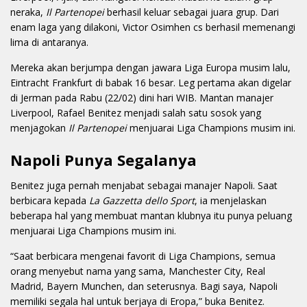
neraka,
Il Partenopei
berhasil keluar sebagai juara grup. Dari
enam laga yang dilakoni, Victor Osimhen cs berhasil memenangi
lima di antaranya.
Mereka akan berjumpa dengan jawara Liga Europa musim lalu,
Eintracht Frankfurt di babak 16 besar. Leg pertama akan digelar
di Jerman pada Rabu (22/02) dini hari WIB. Mantan manajer
Liverpool, Rafael Benitez menjadi salah satu sosok yang
menjagokan
Il Partenopei
menjuarai Liga Champions musim ini.
Napoli Punya Segalanya
Benitez juga pernah menjabat sebagai manajer Napoli. Saat
berbicara kepada
La Gazzetta dello Sport
, ia menjelaskan
beberapa hal yang membuat mantan klubnya itu punya peluang
menjuarai Liga Champions musim ini.
“Saat berbicara mengenai favorit di Liga Champions, semua
orang menyebut nama yang sama, Manchester City, Real
Madrid, Bayern Munchen, dan seterusnya. Bagi saya, Napoli
memiliki segala hal untuk berjaya di Eropa,” buka Benitez.