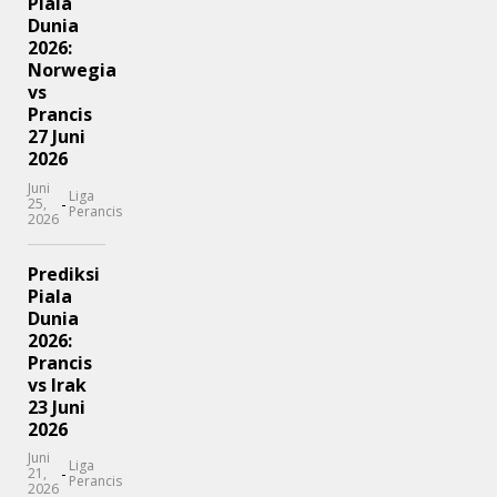
Piala
Dunia
2026:
Norwegia
vs
Prancis
27 Juni
2026
Juni
Liga
-
25,
Perancis
2026
Prediksi
Piala
Dunia
2026:
Prancis
vs Irak
23 Juni
2026
Juni
Liga
-
21,
Perancis
2026