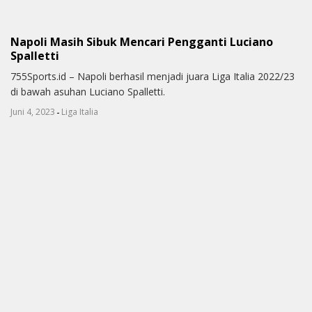
Napoli Masih Sibuk Mencari Pengganti Luciano
Spalletti
755Sports.id – Napoli berhasil menjadi juara Liga Italia 2022/23
di bawah asuhan Luciano Spalletti.
-
Juni 4, 2023
Liga Italia