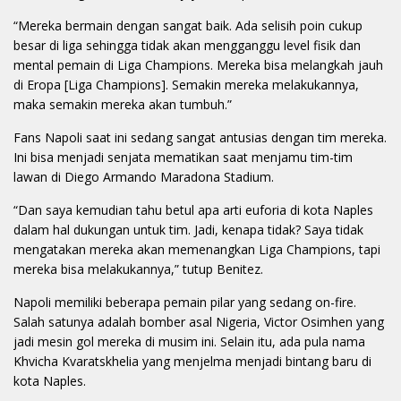
“Mereka bermain dengan sangat baik. Ada selisih poin cukup
besar di liga sehingga tidak akan mengganggu level fisik dan
mental pemain di Liga Champions. Mereka bisa melangkah jauh
di Eropa [Liga Champions]. Semakin mereka melakukannya,
maka semakin mereka akan tumbuh.”
Fans Napoli saat ini sedang sangat antusias dengan tim mereka.
Ini bisa menjadi senjata mematikan saat menjamu tim-tim
lawan di Diego Armando Maradona Stadium.
“Dan saya kemudian tahu betul apa arti euforia di kota Naples
dalam hal dukungan untuk tim. Jadi, kenapa tidak? Saya tidak
mengatakan mereka akan memenangkan Liga Champions, tapi
mereka bisa melakukannya,” tutup Benitez.
Napoli memiliki beberapa pemain pilar yang sedang on-fire.
Salah satunya adalah bomber asal Nigeria, Victor Osimhen yang
jadi mesin gol mereka di musim ini. Selain itu, ada pula nama
Khvicha Kvaratskhelia yang menjelma menjadi bintang baru di
kota Naples.