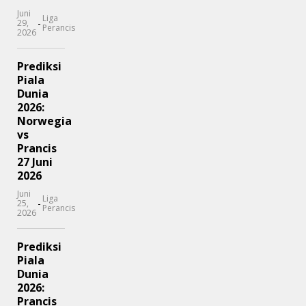
Juni
Liga
-
29,
Perancis
2026
Prediksi
Piala
Dunia
2026:
Norwegia
vs
Prancis
27 Juni
2026
Juni
Liga
-
25,
Perancis
2026
Prediksi
Piala
Dunia
2026:
Prancis