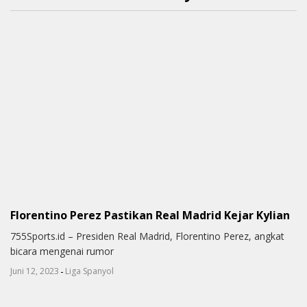
Florentino Perez Pastikan Real Madrid Kejar Kylian
755Sports.id – Presiden Real Madrid, Florentino Perez, angkat
bicara mengenai rumor
-
Juni 12, 2023
Liga Spanyol