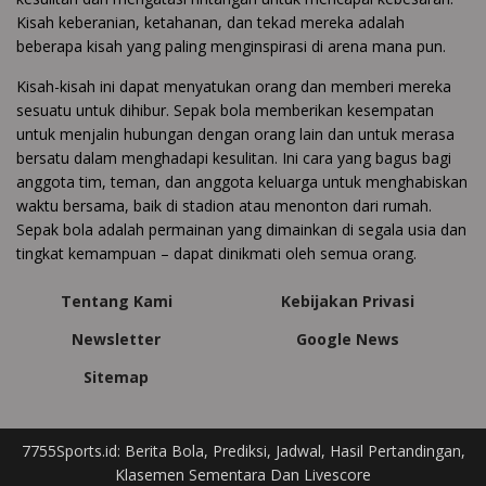
Kisah keberanian, ketahanan, dan tekad mereka adalah
beberapa kisah yang paling menginspirasi di arena mana pun.
Kisah-kisah ini dapat menyatukan orang dan memberi mereka
sesuatu untuk dihibur. Sepak bola memberikan kesempatan
untuk menjalin hubungan dengan orang lain dan untuk merasa
bersatu dalam menghadapi kesulitan. Ini cara yang bagus bagi
anggota tim, teman, dan anggota keluarga untuk menghabiskan
waktu bersama, baik di stadion atau menonton dari rumah.
Sepak bola adalah permainan yang dimainkan di segala usia dan
tingkat kemampuan – dapat dinikmati oleh semua orang.
Tentang Kami
Kebijakan Privasi
Newsletter
Google News
Sitemap
7755Sports.id: Berita Bola, Prediksi, Jadwal, Hasil Pertandingan,
Klasemen Sementara Dan Livescore