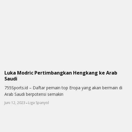
Luka Modric Pertimbangkan Hengkang ke Arab
Saudi
755Sports.id – Daftar pemain top Eropa yang akan bermain di
Arab Saudi berpotensi semakin
-
Juni 12, 2023
Liga Spanyol