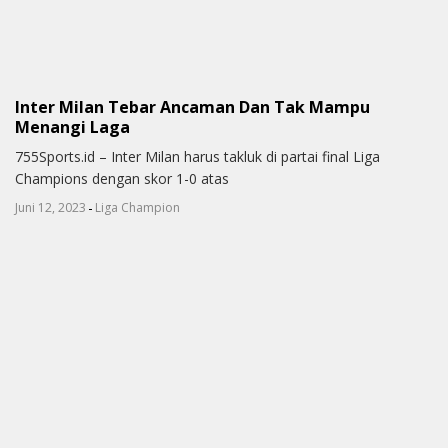
Inter Milan Tebar Ancaman Dan Tak Mampu
Menangi Laga
755Sports.id – Inter Milan harus takluk di partai final Liga
Champions dengan skor 1-0 atas
-
Juni 12, 2023
Liga Champion