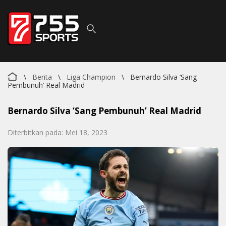
\
Berita
\
Liga Champion
\
Bernardo Silva ‘Sang
Pembunuh’ Real Madrid
Bernardo Silva ‘Sang Pembunuh’ Real Madrid
Diterbitkan pada: Mei 18, 2023