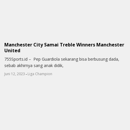
Manchester City Samai Treble Winners Manchester
United
755Sports.id – Pep Guardiola sekarang bisa berbusung dada,
sebab akhirnya sang anak didik,
-
Juni 12, 2023
Liga Champion