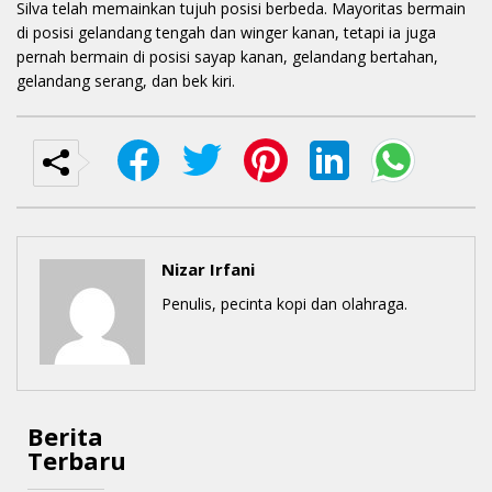
Silva telah memainkan tujuh posisi berbeda. Mayoritas bermain
di posisi gelandang tengah dan winger kanan, tetapi ia juga
pernah bermain di posisi sayap kanan, gelandang bertahan,
gelandang serang, dan bek kiri.
Nizar Irfani
Penulis, pecinta kopi dan olahraga.
Berita
Terbaru