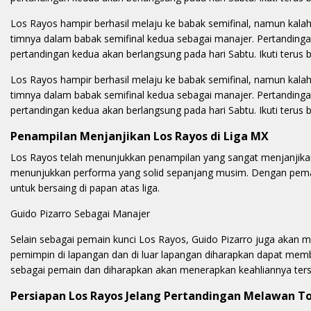
Los Rayos hampir berhasil melaju ke babak semifinal, namun kalah d
timnya dalam babak semifinal kedua sebagai manajer. Pertandin
pertandingan kedua akan berlangsung pada hari Sabtu. Ikuti terus 
Los Rayos hampir berhasil melaju ke babak semifinal, namun kalah d
timnya dalam babak semifinal kedua sebagai manajer. Pertandin
pertandingan kedua akan berlangsung pada hari Sabtu. Ikuti terus 
Penampilan Menjanjikan Los Rayos di Liga MX
Los Rayos telah menunjukkan penampilan yang sangat menjanjikan di
menunjukkan performa yang solid sepanjang musim. Dengan pemai
untuk bersaing di papan atas liga.
Guido Pizarro Sebagai Manajer
Selain sebagai pemain kunci Los Rayos, Guido Pizarro juga akan 
pemimpin di lapangan dan di luar lapangan diharapkan dapat m
sebagai pemain dan diharapkan akan menerapkan keahliannya ters
Persiapan Los Rayos Jelang Pertandingan Melawan T