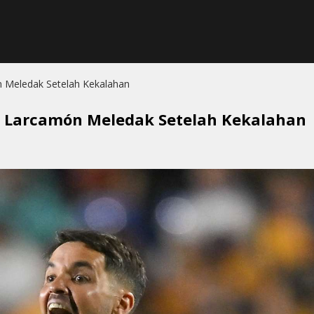
n Meledak Setelah Kekalahan
 – Larcamón Meledak Setelah Kekalahan