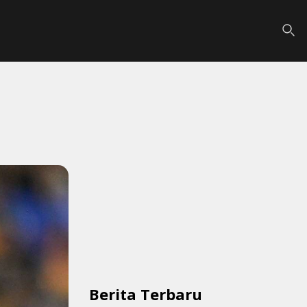
Berita Terbaru