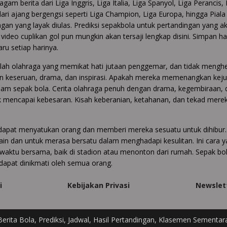
gam berita dari Liga Inggris, Liga Italia, Liga Spanyol, Liga Perancis,
 dari ajang bergengsi seperti Liga Champion, Liga Europa, hingga Pia
gan yang layak diulas. Prediksi sepakbola untuk pertandingan yang ak
video cuplikan gol pun mungkin akan tersaji lengkap disini. Simpan 
aru setiap harinya.
lah olahraga yang memikat hati jutaan penggemar, dan tidak menghe
n keseruan, drama, dan inspirasi. Apakah mereka memenangkan kejua
dalam sepak bola. Cerita olahraga penuh dengan drama, kegembiraan, 
k mencapai kebesaran. Kisah keberanian, ketahanan, dan tekad merek
i dapat menyatukan orang dan memberi mereka sesuatu untuk dihibu
ain dan untuk merasa bersatu dalam menghadapi kesulitan. Ini cara 
aktu bersama, baik di stadion atau menonton dari rumah. Sepak bola
apat dinikmati oleh semua orang.
i
Kebijakan Privasi
Newslet
Berita Bola, Prediksi, Jadwal, Hasil Pertandingan, Klasemen Sementa