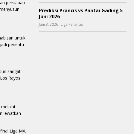
an persiapan
k menyusun
Prediksi Prancis vs Pantai Gading 5
Juni 2026
-
Juni 3, 2026
Liga Perancis
habisan untuk
jadi penentu
ibun sangat
 Los Rayos
 melalui
an lewatkan
inal Liga MX.