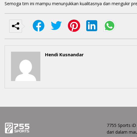
Semoga tim ini mampu menunjukkan kualitasnya dan mengukir pres
Hendi Kusnandar
7755 Sports iD
dari dalam ma