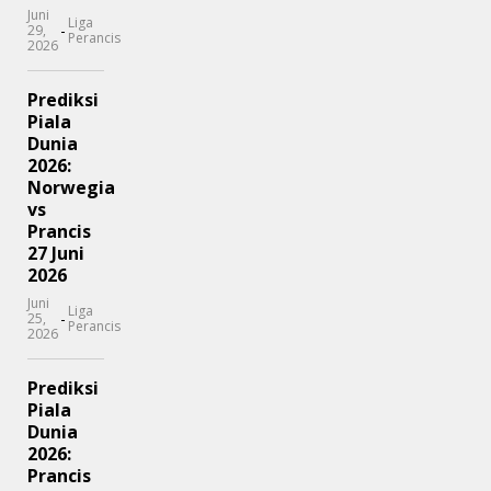
Juni
Liga
-
29,
Perancis
2026
Prediksi
Piala
Dunia
2026:
Norwegia
vs
Prancis
27 Juni
2026
Juni
Liga
-
25,
Perancis
2026
Prediksi
Piala
Dunia
2026:
Prancis