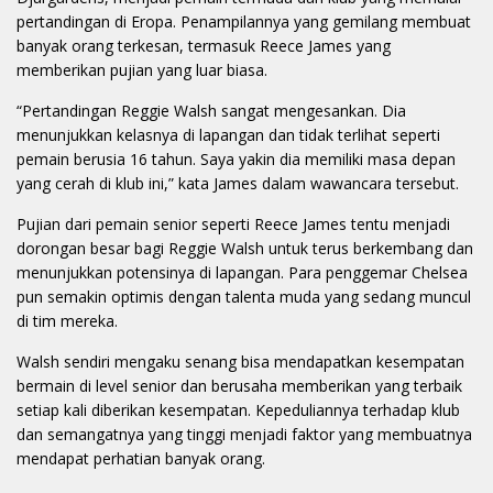
pertandingan di Eropa. Penampilannya yang gemilang membuat
banyak orang terkesan, termasuk Reece James yang
memberikan pujian yang luar biasa.
“Pertandingan Reggie Walsh sangat mengesankan. Dia
menunjukkan kelasnya di lapangan dan tidak terlihat seperti
pemain berusia 16 tahun. Saya yakin dia memiliki masa depan
yang cerah di klub ini,” kata James dalam wawancara tersebut.
Pujian dari pemain senior seperti Reece James tentu menjadi
dorongan besar bagi Reggie Walsh untuk terus berkembang dan
menunjukkan potensinya di lapangan. Para penggemar Chelsea
pun semakin optimis dengan talenta muda yang sedang muncul
di tim mereka.
Walsh sendiri mengaku senang bisa mendapatkan kesempatan
bermain di level senior dan berusaha memberikan yang terbaik
setiap kali diberikan kesempatan. Kepeduliannya terhadap klub
dan semangatnya yang tinggi menjadi faktor yang membuatnya
mendapat perhatian banyak orang.