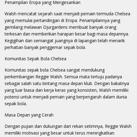
Penampilan Eropa yang Mengesankan
Walsh mencatat sejarah saat menjadi pemain termuda Chelsea
yang memulai pertandingan di Eropa. Penampilannya yang
gemilang melawan Djurgardens membuat banyak orang
terkesan dan memberikan harapan besar bagi masa depannya.
Kegigihan dan semangat juangnya di lapangan telah menarik
perhatian banyak penggemar sepak bola.
Komunitas Sepak Bola Chelsea
Komunitas sepak bola Chelsea sangat mendukung
perkembangan Reggie Walsh. Semua mata tertuju padanya
sebagai salah satu bintang masa depan klub. Dengan bakatnya
yang luar biasa dan kerja keras yang konsisten, Walsh memiliki
potensi untuk menjadi pemain yang berpengaruh dalam dunia
sepak bola.
Masa Depan yang Cerah
Dengan pujian dan dukungan dari rekan setimnya, Reggie Walsh
memiliki motivasi yang besar untuk terus meningkatkan