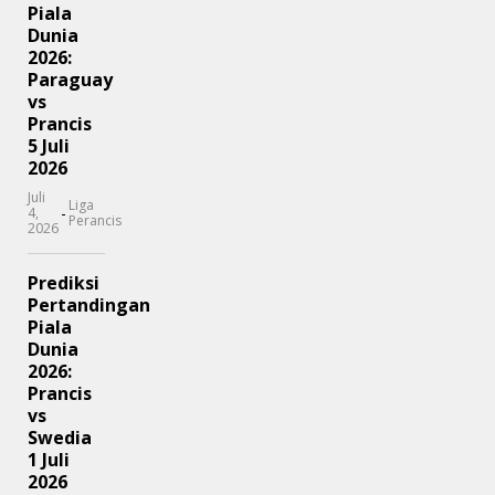
Piala
Dunia
2026:
Paraguay
vs
Prancis
5 Juli
2026
Juli
Liga
-
4,
Perancis
2026
Prediksi
Pertandingan
Piala
Dunia
2026:
Prancis
vs
Swedia
1 Juli
2026