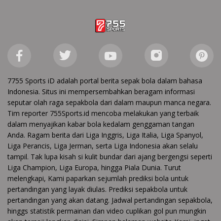
7755 Sports iD adalah portal berita sepak bola dalam bahasa
Indonesia. Situs ini mempersembahkan beragam informasi
seputar olah raga sepakbola dari dalam maupun manca negara.
Tim reporter 755Sports.id mencoba melakukan yang terbaik
dalam menyajikan kabar bola kedalam genggaman tangan
Anda. Ragam berita dari Liga Inggris, Liga Italia, Liga Spanyol,
Liga Perancis, Liga Jerman, serta Liga Indonesia akan selalu
tampil. Tak lupa kisah si kulit bundar dari ajang bergengsi seperti
Liga Champion, Liga Europa, hingga Piala Dunia. Turut
melengkapi, Kami paparkan sejumlah prediksi bola untuk
pertandingan yang layak diulas. Prediksi sepakbola untuk
pertandingan yang akan datang. Jadwal pertandingan sepakbola,
hinggs statistik permainan dan video cuplikan gol pun mungkin