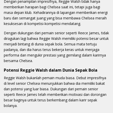
Dengan penampilan impresifnya, Reggie Walsh tidak hanya
memberikan harapan bagi Chelsea saat ini, tetapi juga bagi
masa depan klub. Kehadirannya di lapangan memberikan energi
baru dan semangat juang yang bisa membawa Chelsea meraih
kesuksesan di kompetisi-kompetisi mendatang.
Dengan dukungan dari pemain senior seperti Reece James, tidak
diragukan lagi bahwa Reggie Walsh memiliki potensi besar untuk
menjadi bintang di dunia sepak bola. Semua mata tertuju
padanya, dan dia harus terus bekerja keras untuk menjaga
performa dan mengukir prestasi yang gemilang dalam karirnya
bersama Chelsea.
Potensi Reggie Walsh dalam Dunia Sepak Bola
Reggie Walsh bukanlah pemain muda biasa. Debut impresifnya
di level senior Chelsea menunjukkan bahwa dia memiliki bakat
dan potensi yang luar biasa. Dukungan dari pemain senior
seperti Reece James telah memberikan motivasi dan dorongan
besar baginya untuk terus berkembang dalam karir sepak
bolanya.