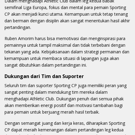
Dalam menghadapi Athletic Club dalam leg kedua babak
semifinal Liga Europa, fokus dan mental para pemain Sporting
CP akan menjadi kunci utama. Kemampuan untuk tetap tenang
dan bermain dengan disiplin akan sangat menentukan hasil akhir
pertandingan.
Ruben Amorim harus bisa memotivasi dan menginspirasi para
pemainnya untuk tampil maksimal dan tidak terbebani dengan
tekanan yang ada. Kebijaksanaan dalam strategi permainan dan
kemampuan untuk membaca situasi di lapangan juga akan
sangat dibutuhkan dalam pertandingan ini.
Dukungan dari Tim dan Suporter
Seluruh tim dan suporter Sporting CP juga memiliki peran yang
sangat penting dalam mendukung tim mereka dalam
menghadapi Athletic Club. Dukungan penuh dari semua pihak
akan memberikan energi positif dan motivasi tambahan bagi
para pemain untuk berjuang meraih hasil terbaik.
Dengan semangat juang dan kerja keras, diharapkan Sporting
CP dapat meraih kemenangan dalam pertandingan leg kedua