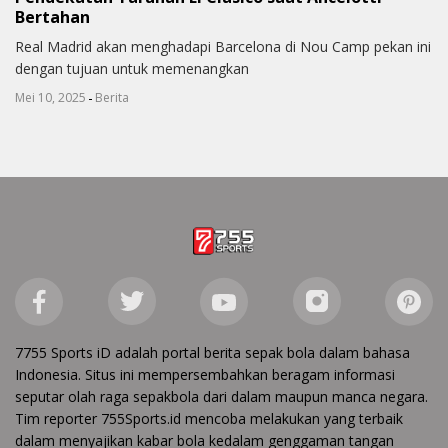
Bertahan
Real Madrid akan menghadapi Barcelona di Nou Camp pekan ini
dengan tujuan untuk memenangkan
-
Mei 10, 2025
Berita
7755 Sports iD adalah portal berita sepak bola dalam bahasa
Indonesia. Situs ini mempersembahkan beragam informasi
seputar olah raga sepakbola dari dalam maupun manca negara.
Tim reporter 755Sports.id mencoba melakukan yang terbaik
dalam menyajikan kabar bola kedalam genggaman tangan