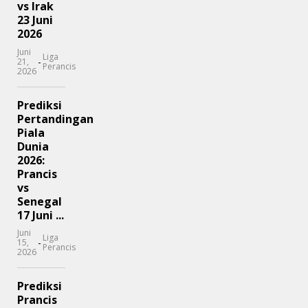
vs Irak
23 Juni
2026
Juni
Liga
-
21,
Perancis
2026
Prediksi
Pertandingan
Piala
Dunia
2026:
Prancis
vs
Senegal
17 Juni ...
Juni
Liga
-
15,
Perancis
2026
Prediksi
Prancis