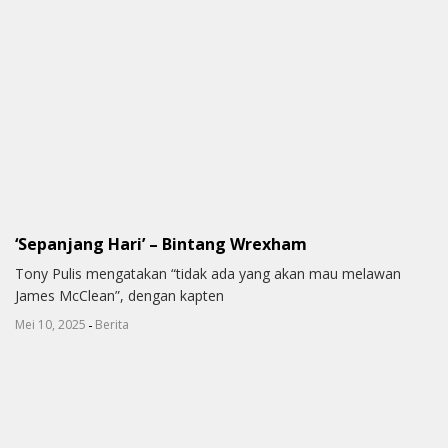
‘Sepanjang Hari’ – Bintang Wrexham
Tony Pulis mengatakan “tidak ada yang akan mau melawan
James McClean”, dengan kapten
-
Mei 10, 2025
Berita