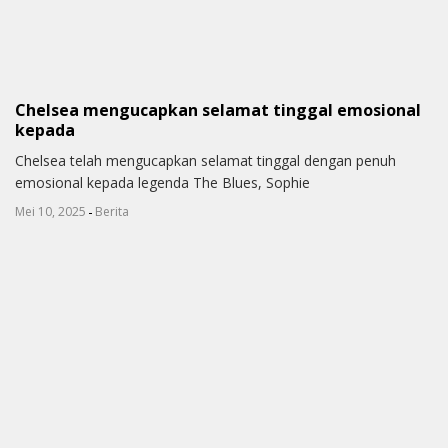
Chelsea mengucapkan selamat tinggal emosional
kepada
Chelsea telah mengucapkan selamat tinggal dengan penuh
emosional kepada legenda The Blues, Sophie
-
Mei 10, 2025
Berita