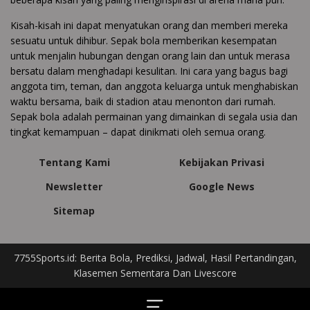
Kisah-kisah ini dapat menyatukan orang dan memberi mereka
sesuatu untuk dihibur. Sepak bola memberikan kesempatan
untuk menjalin hubungan dengan orang lain dan untuk merasa
bersatu dalam menghadapi kesulitan. Ini cara yang bagus bagi
anggota tim, teman, dan anggota keluarga untuk menghabiskan
waktu bersama, baik di stadion atau menonton dari rumah.
Sepak bola adalah permainan yang dimainkan di segala usia dan
tingkat kemampuan – dapat dinikmati oleh semua orang.
Tentang Kami
Kebijakan Privasi
Newsletter
Google News
Sitemap
7755Sports.id: Berita Bola, Prediksi, Jadwal, Hasil Pertandingan,
Klasemen Sementara Dan Livescore