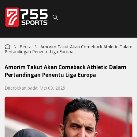
\
Berita
\
Amorim Takut Akan Comeback Athletic Dalam
Pertandingan Penentu Liga Europa
Amorim Takut Akan Comeback Athletic Dalam
Pertandingan Penentu Liga Europa
Diterbitkan pada: Mei 08, 2025