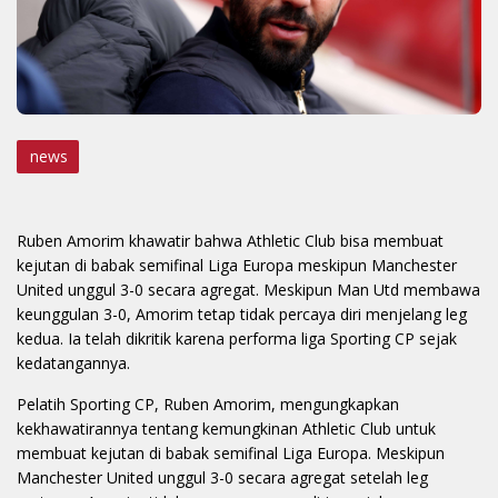
news
Ruben Amorim khawatir bahwa Athletic Club bisa membuat
kejutan di babak semifinal Liga Europa meskipun Manchester
United unggul 3-0 secara agregat. Meskipun Man Utd membawa
keunggulan 3-0, Amorim tetap tidak percaya diri menjelang leg
kedua. Ia telah dikritik karena performa liga Sporting CP sejak
kedatangannya.
Pelatih Sporting CP, Ruben Amorim, mengungkapkan
kekhawatirannya tentang kemungkinan Athletic Club untuk
membuat kejutan di babak semifinal Liga Europa. Meskipun
Manchester United unggul 3-0 secara agregat setelah leg