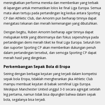
meningkatkan performa mereka dan memberikan yang terbaik
di lapangan untuk memastikan lolos ke final Liga Europa. Semua
mata akan tertuju pada pertandingan leg kedua antara Sporting
CP dan Athletic Club, dan Amorim pun berharap timnya dapat
mengatasi tekanan dan meraih kemenangan yang dibutuhkan.
Dengan begitu, Ruben Amorim berharap agar timnya dapat
melupakan kritik yang diterimanya dan fokus sepenuhnya pada
pertandingan demi meraih tiket ke final Liga Europa. Seluruh tim
dan suporter Sporting CP akan memberikan dukungan penuh
dalam pertandingan tersebut, dan semoga Sporting CP dapat
meraih hasil yang diinginkan.
Perkembangan Sepak Bola di Eropa
Seiring dengan berbagai kejutan yang terjadi dalam kompetisi
sepak bola Eropa, tidaklah mengherankan jika Athletic Club
mampu membuat kejutan di babak semifinal Liga Europa.
Meskipun Manchester United unggul 3-0 secara agregat setelah
leg pertama, namun tidak bisa dipungkiri bahwa dalam sepak
bola, segalanya bisa terjadi.